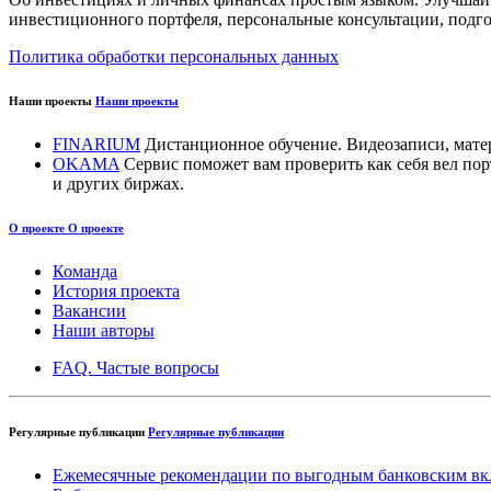
инвестиционного портфеля, персональные консультации, подго
Политика обработки персональных данных
Наши проекты
Наши проекты
FINARIUM
Дистанционное обучение. Видеозаписи, мате
OKAMA
Сервис поможет вам проверить как себя вел п
и других биржах.
О проекте
О проекте
Команда
История проекта
Вакансии
Наши авторы
FAQ. Частые вопросы
Регулярные публикации
Регулярные публикации
Ежемесячные рекомендации по выгодным банковским вк