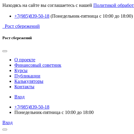
Находясь на сайте вы соглашаетесь с нашей
Политикой обработ
+7(985)839-50-18
(Понедельник-пятница с 10:00 до 18:00)
Рост сбережений
Рост сбережений
О проекте
Финансовый советник
Курсы
Публикации
Калькуляторы
Контакты
Вход
+7(985)839-50-18
Понедельник-пятница с 10:00 до 18:00
Вход