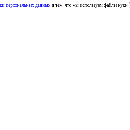
ки персональных данных
и тем, что мы используем файлы куки