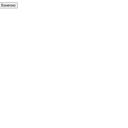
Конечно