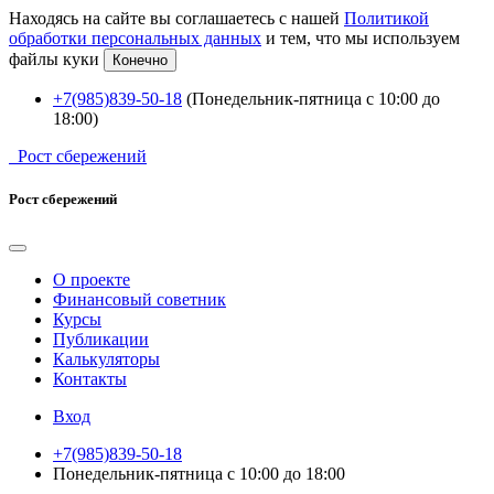
Находясь на сайте вы соглашаетесь с нашей
Политикой
обработки персональных данных
и тем, что мы используем
файлы куки
Конечно
+7(985)839-50-18
(Понедельник-пятница с 10:00 до
18:00)
Рост сбережений
Рост сбережений
О проекте
Финансовый советник
Курсы
Публикации
Калькуляторы
Контакты
Вход
+7(985)839-50-18
Понедельник-пятница с 10:00 до 18:00