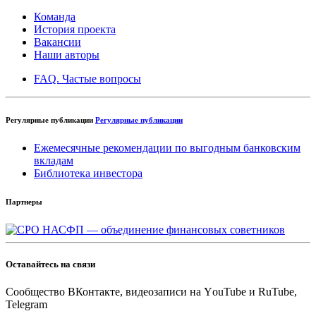
Команда
История проекта
Вакансии
Наши авторы
FAQ. Частые вопросы
Регулярные публикации
Регулярные публикации
Ежемесячные рекомендации по выгодным банковским
вкладам
Библиотека инвестора
Партнеры
Оставайтесь на связи
Cообщество ВКонтакте, видеозаписи на YоuTube и RuTube,
Telegram