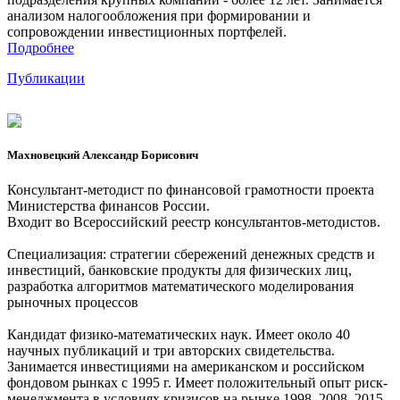
анализом налогообложения при формировании и
сопровождении инвестиционных портфелей.
Подробнее
Публикации
Махновецкий Александр Борисович
Консультант-методист по финансовой грамотности проекта
Министерства финансов России.
Входит во Всероссийский реестр консультантов-методистов.
Специализация: стратегии сбережений денежных средств и
инвестиций, банковские продукты для физических лиц,
разработка алгоритмов математического моделирования
рыночных процессов
Кандидат физико-математических наук. Имеет около 40
научных публикаций и три авторских свидетельства.
Занимается инвестициями на американском и российском
фондовом рынках с 1995 г. Имеет положительный опыт риск-
менеджмента в условиях кризисов на рынке 1998, 2008, 2015