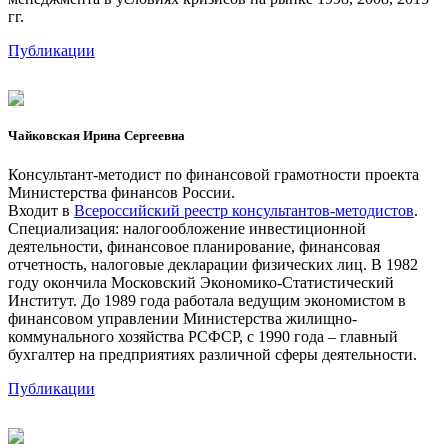
гг.
Публикации
Чайковская Ирина Сергеевна
Консультант-методист по финансовой грамотности проекта
Министерства финансов России.
Входит в
Всероссийский реестр консультантов-методистов
.
Специализация: налогообложение инвестиционной
деятельности, финансовое планирование, финансовая
отчетность, налоговые декларации физических лиц. В 1982
году окончила Московский Экономико-Статистический
Институт. До 1989 года работала ведущим экономистом в
финансовом управлении Министерства жилищно-
коммунального хозяйства РСФСР, с 1990 года – главный
бухгалтер на предприятиях различной сферы деятельности.
Публикации