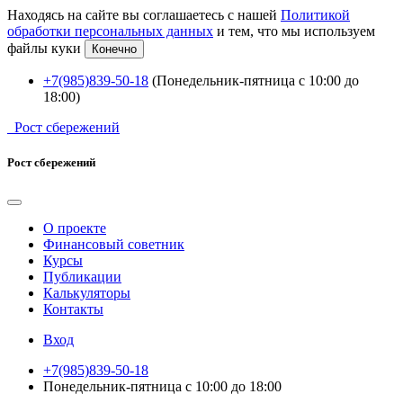
Находясь на сайте вы соглашаетесь с нашей
Политикой
обработки персональных данных
и тем, что мы используем
файлы куки
Конечно
+7(985)839-50-18
(Понедельник-пятница с 10:00 до
18:00)
Рост сбережений
Рост сбережений
О проекте
Финансовый советник
Курсы
Публикации
Калькуляторы
Контакты
Вход
+7(985)839-50-18
Понедельник-пятница с 10:00 до 18:00