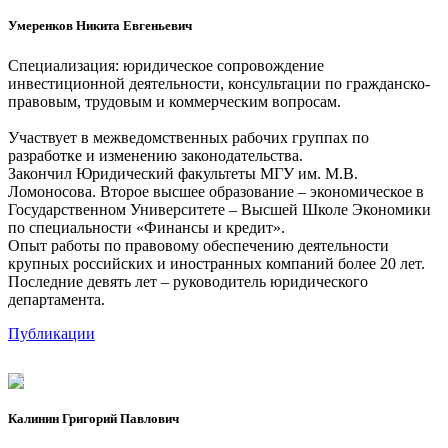
Умеренков Никита Евгеньевич
Специализация: юридическое сопровождение
инвестиционной деятельности, консультации по гражданско-
правовым, трудовым и коммерческим вопросам.
Участвует в межведомственных рабочих группах по
разработке и изменению законодательства.
Закончил Юридический факультеты МГУ им. М.В.
Ломоносова. Второе высшее образование – экономическое в
Государственном Университете – Высшей Школе Экономики
по специальности «Финансы и кредит».
Опыт работы по правовому обеспечению деятельности
крупных российских и иностранных компаний более 20 лет.
Последние девять лет – руководитель юридического
департамента.
Публикации
Калинин Григорий Павлович