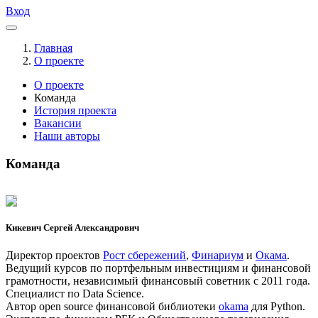
Вход
Главная
О проекте
О проекте
Команда
История проекта
Вакансии
Наши авторы
Команда
Кикевич Сергей Александрович
Директор проектов
Рост сбережений
,
Финариум
и
Окама
.
Ведущий курсов по портфельным инвестициям и финансовой
грамотности, независимый финансовый советник с 2011 года.
Специалист по Data Science.
Автор open source финансовой библиотеки
okama
для Python.