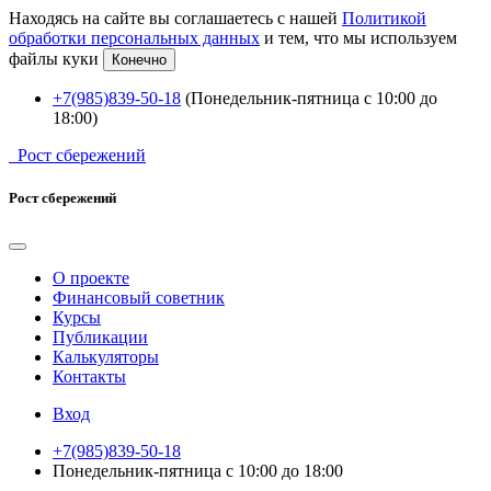
Находясь на сайте вы соглашаетесь с нашей
Политикой
обработки персональных данных
и тем, что мы используем
файлы куки
Конечно
+7(985)839-50-18
(Понедельник-пятница с 10:00 до
18:00)
Рост сбережений
Рост сбережений
О проекте
Финансовый советник
Курсы
Публикации
Калькуляторы
Контакты
Вход
+7(985)839-50-18
Понедельник-пятница с 10:00 до 18:00