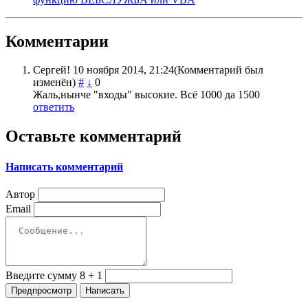
Комментарии
Сергей!
10 ноября 2014, 21:24
(Комментарий был
изменён)
#
↓
0
Жаль,нынче "входы" высокие. Всё 1000 да 1500
ответить
Оставьте комментарий
Написать комментарий
Автор
Email
Введите сумму 8 + 1