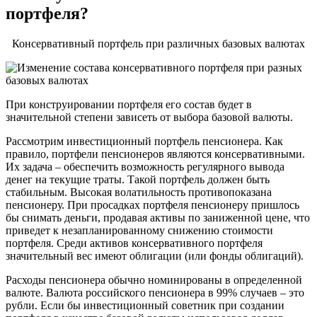
портфеля?
Консервативный портфель при различных базовых валютах
При конструировании портфеля его состав будет в
значительной степени зависеть от выбора базовой валюты.
Рассмотрим инвестиционный портфель пенсионера. Как
правило, портфели пенсионеров являются консервативными.
Их задача – обеспечить возможность регулярного вывода
денег на текущие траты. Такой портфель должен быть
стабильным. Высокая волатильность противопоказана
пенсионеру. При просадках портфеля пенсионеру пришлось
бы снимать деньги, продавая активы по заниженной цене, что
приведет к незапланированному снижению стоимости
портфеля. Среди активов консервативного портфеля
значительный вес имеют облигации (или фонды облигаций).
Расходы пенсионера обычно номинированы в определенной
валюте. Валюта российского пенсионера в 99% случаев – это
рубли. Если бы инвестиционный советник при создании