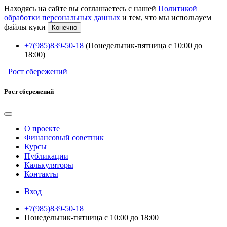
Находясь на сайте вы соглашаетесь с нашей
Политикой
обработки персональных данных
и тем, что мы используем
файлы куки
Конечно
+7(985)839-50-18
(Понедельник-пятница с 10:00 до
18:00)
Рост сбережений
Рост сбережений
О проекте
Финансовый советник
Курсы
Публикации
Калькуляторы
Контакты
Вход
+7(985)839-50-18
Понедельник-пятница с 10:00 до 18:00