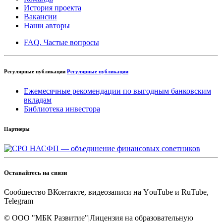
История проекта
Вакансии
Наши авторы
FAQ. Частые вопросы
Регулярные публикации
Регулярные публикации
Ежемесячные рекомендации по выгодным банковским
вкладам
Библиотека инвестора
Партнеры
Оставайтесь на связи
Cообщество ВКонтакте, видеозаписи на YоuTube и RuTube,
Telegram
© OOO "МБК Развитие"
|
Лицензия на образовательную