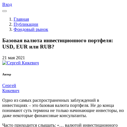
Вход
Главная
Публикации
Фондовый рынок
Базовая валюта инвестиционного портфеля:
USD, EUR или RUB?
21
мая
2021
Автор
Сергей
Кикевич
Одно из самых распространенных заблуждений в
инвестициях – это базовая валюта портфеля. Не до конца
понимают суть термина не только начинающие инвесторы, но
даже некоторые финансовые консультанты.
Часто приходится слышать: «… валютой инвестиционного