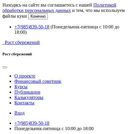
Находясь на сайте вы соглашаетесь с нашей
Политикой
обработки персональных данных
и тем, что мы используем
файлы куки
Конечно
+7(985)839-50-18
(Понедельник-пятница с 10:00 до
18:00)
Рост сбережений
Рост сбережений
О проекте
Финансовый советник
Курсы
Публикации
Калькуляторы
Контакты
Вход
+7(985)839-50-18
Понедельник-пятница с 10:00 до 18:00