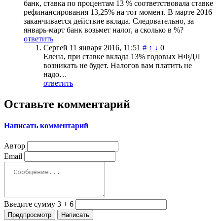
банк, ставка по процентам 13 % соответствовала ставке
рефинансирования 13,25% на тот момент. В марте 2016
заканчивается действие вклада. Следовательно, за
январь-март банк возьмет налог, а сколько в %?
ответить
Сергей
11 января 2016, 11:51
#
↑
↓
0
Елена, при ставке вклада 13% годовых НФДЛ
возникать не будет. Налогов вам платить не
надо…
ответить
Оставьте комментарий
Написать комментарий
Автор
Email
Введите сумму 3 + 6