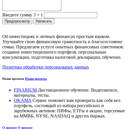
Введите сумму 3 + 1
Об инвестициях и личных финансах простым языком.
Улучшайте свою финансовую грамотность и благосостояние
семьи. Предлагаем услуги опытных финансовых советников:
создание инвестиционного портфеля, персональные
консультации, подготовка налоговой декларации, обучение.
Политика обработки персональных данных
Наши проекты
Наши проекты
FINARIUM
Дистанционное обучение. Видеозаписи,
материалы, тесты.
OKAMA
Сервис поможет вам проверить как себя вел
портфель, состоящий из набора российских и
зарубежных активов: ПИФы, ETFы и акции, торгуемые
на ММВБ, NYSE, NASDAQ и других биржах.
О проекте
О проекте