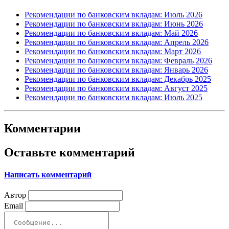
Рекомендации по банковским вкладам: Июль 2026
Рекомендации по банковским вкладам: Июнь 2026
Рекомендации по банковским вкладам: Май 2026
Рекомендации по банковским вкладам: Апрель 2026
Рекомендации по банковским вкладам: Март 2026
Рекомендации по банковским вкладам: Февраль 2026
Рекомендации по банковским вкладам: Январь 2026
Рекомендации по банковским вкладам: Декабрь 2025
Рекомендации по банковским вкладам: Август 2025
Рекомендации по банковским вкладам: Июль 2025
Комментарии
Оставьте комментарий
Написать комментарий
Автор
Email