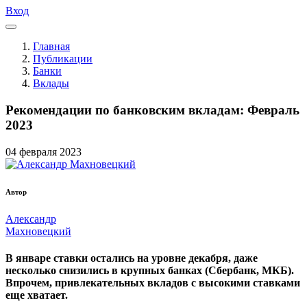
Вход
Главная
Публикации
Банки
Вклады
Рекомендации по банковским вкладам: Февраль
2023
04
февраля
2023
Автор
Александр
Махновецкий
В январе ставки остались на уровне декабря, даже
несколько снизились в крупных банках (Сбербанк, МКБ).
Впрочем, привлекательных вкладов с высокими ставками
еще хватает.