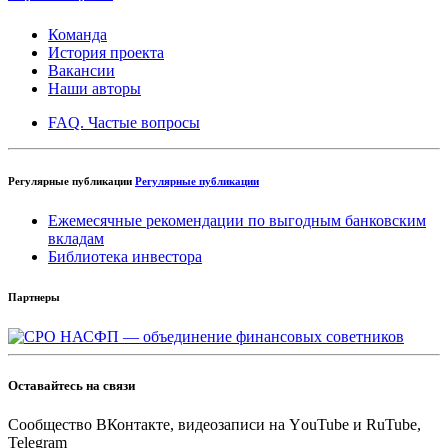
Команда
История проекта
Вакансии
Наши авторы
FAQ. Частые вопросы
Регулярные публикации
Регулярные публикации
Ежемесячные рекомендации по выгодным банковским
вкладам
Библиотека инвестора
Партнеры
Оставайтесь на связи
Cообщество ВКонтакте, видеозаписи на YоuTube и RuTube,
Telegram