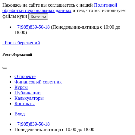
Находясь на сайте вы соглашаетесь с нашей
Политикой
обработки персональных данных
и тем, что мы используем
файлы куки
Конечно
+7(985)839-50-18
(Понедельник-пятница с 10:00 до
18:00)
Рост сбережений
Рост сбережений
О проекте
Финансовый советник
Курсы
Публикации
Калькуляторы
Контакты
Вход
+7(985)839-50-18
Понедельник-пятница с 10:00 до 18:00