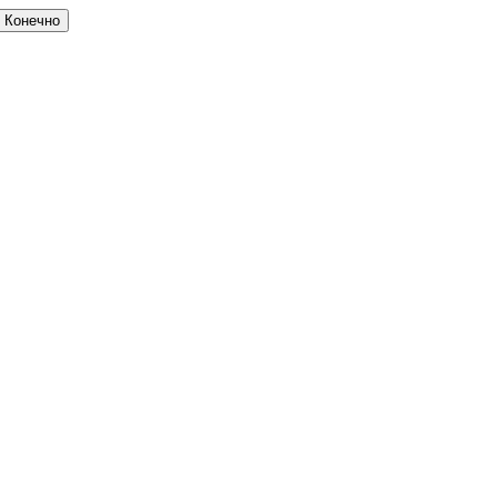
Конечно