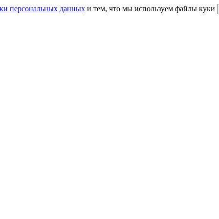
ки персональных данных
и тем, что мы используем файлы куки