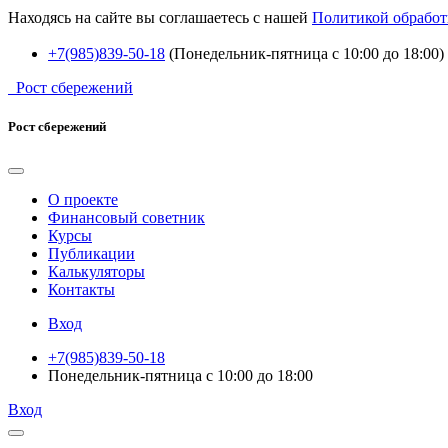
Находясь на сайте вы соглашаетесь с нашей
Политикой обработ
+7(985)839-50-18
(Понедельник-пятница с 10:00 до 18:00)
Рост сбережений
Рост сбережений
О проекте
Финансовый советник
Курсы
Публикации
Калькуляторы
Контакты
Вход
+7(985)839-50-18
Понедельник-пятница с 10:00 до 18:00
Вход