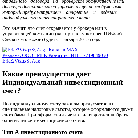
отдельного договора на брокерское обслуживание или
договора доверительного управления ценными бумагами,
который предусматривает открытие и ведение
индивидуального инвестиционного счета.
Это значит, что счет открывается у брокера или в
управляющей компании (как при покупке паев ПИФов).
Сделать это можно будет с 1 января 2015 года.
Реклама. ООО "МБК Развитие" ИНН 7719849050
Erid:2VtzqxSyAag
Какие преимущества дает
Индивидуальный инвестиционный
счет?
По индивидуальному счету законом предусмотрены
специальные налоговые льготы, которые оформляются двумя
способами. При оформлении счета клиент должен выбрать
один из типов инвестиционного счета.
Тип А инвестиционного счета