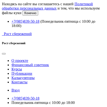
Находясь на сайте вы соглашаетесь с нашей
Политикой
обработки персональных данных
и тем, что мы используем
файлы куки
Конечно
+7(985)839-50-18
(Понедельник-пятница с 10:00 до
18:00)
Рост сбережений
Рост сбережений
О проекте
Финансовый советник
Курсы
Публикации
Калькуляторы
Контакты
Вход
+7(985)839-50-18
Понедельник-пятница с 10:00 до 18:00