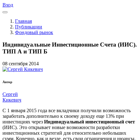
Вход
Главная
Публикации
Фондовый рынок
Индивидуальные Инвестиционные Счета (ИИС).
ТИП А и ТИП Б
08
сентября
2014
Автор
Сергей
Кикевич
С 1 января 2015 года все вкладчики получили возможность
заработать дополнительно к своему доходу еще 13% при
инвестициях через
Индивидуальный инвестиционный счет
(ИИС). Это открывает новые возможности разработки
инвестиционных стратегий для относительно небольших
сумм. Конечно, как и везде, есть свои ограничения и нюансы.