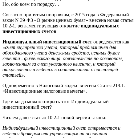
Но, обо всем по порядку…
Согласно принятым поправкам, с 2015 года в Федеральный
закон N 39-ФЗ «О рынке ценных бумаг» внесена новая статья
10.2-1, регламентирующая открытие
индивидуальных
инвестиционных счетов
.
Индивидуальный инвестиционный счет
определяется как
«счет внутреннего учета, который предназначен для
обособленного учета денежных средств, ценных бумаг
клиента - физического лица, обязательств по договорам,
заключенным за счет указанного клиента, и который
открывается и ведется в соответствии с настоящей
статьей»
.
Одновременно в Налоговый кодекс внесена Статья 219.1.
«Инвестиционные налоговые вычеты».
Где и когда можно открыть этот Индивидуальный
инвестиционный счет?
Читаем далее статью 10.2-1 новой версии закона:
Индивидуальный инвестиционный счет открывается и
ведется брокером или управляющим на основании