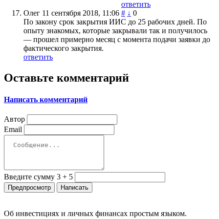
ответить
Олег
11 сентября 2018, 11:06
#
↓
0
По закону срок закрытия ИИС до 25 рабочих дней. По
опыту знакомых, которые закрывали так и получилось
— прошел примерно месяц с момента подачи заявки до
фактического закрытия.
ответить
Оставьте комментарий
Написать комментарий
Автор
Email
Введите сумму 3 + 5
Об инвестициях и личных финансах простым языком.