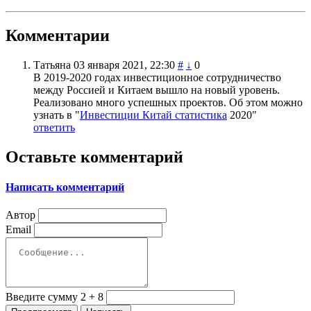
Комментарии
Татьяна
03 января 2021, 22:30
#
↓
0
В 2019-2020 годах инвестиционное сотрудничество
между Россией и Китаем вышло на новый уровень.
Реализовано много успешных проектов. Об этом можно
узнать в "
Инвестиции Китай статистика
2020"
ответить
Оставьте комментарий
Написать комментарий
Автор
Email
Введите сумму 2 + 8