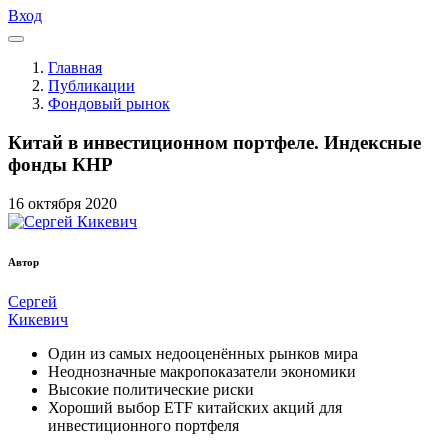
Вход
Главная
Публикации
Фондовый рынок
Китай в инвестиционном портфеле. Индексные
фонды КНР
16
октября
2020
Автор
Сергей
Кикевич
Один из самых недооценённых рынков мира
Неоднозначные макропоказатели экономики
Высокие политические риски
Хороший выбор ETF китайских акций для
инвестиционного портфеля