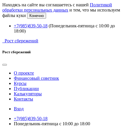
Находясь на сайте вы соглашаетесь с нашей
Политикой
обработки персональных данных
и тем, что мы используем
файлы куки
Конечно
+7(985)839-50-18
(Понедельник-пятница с 10:00 до
18:00)
Рост сбережений
Рост сбережений
О проекте
Финансовый советник
Курсы
Публикации
Калькуляторы
Контакты
Вход
+7(985)839-50-18
Понедельник-пятница с 10:00 до 18:00