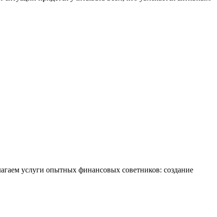
лагаем услуги опытных финансовых советников: создание