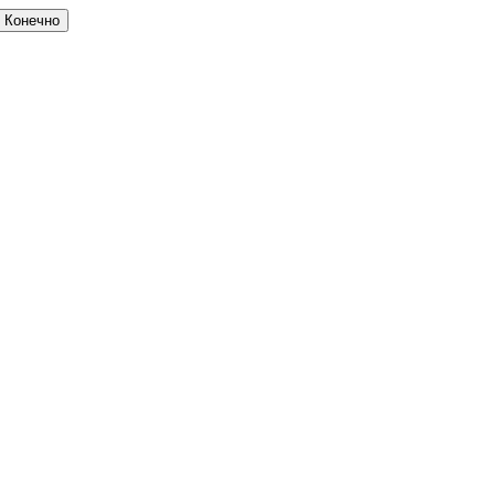
Конечно