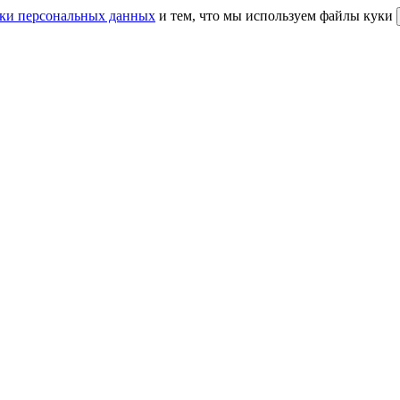
ки персональных данных
и тем, что мы используем файлы куки