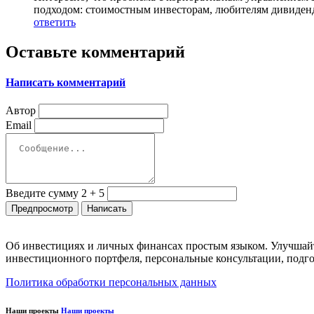
подходом: стоимостным инвесторам, любителям дивиденд
ответить
Оставьте комментарий
Написать комментарий
Автор
Email
Введите сумму 2 + 5
Об инвестициях и личных финансах простым языком. Улучшайт
инвестиционного портфеля, персональные консультации, подго
Политика обработки персональных данных
Наши проекты
Наши проекты