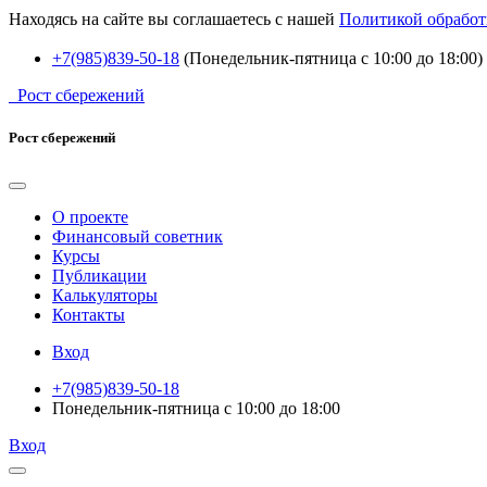
Находясь на сайте вы соглашаетесь с нашей
Политикой обработ
+7(985)839-50-18
(Понедельник-пятница с 10:00 до 18:00)
Рост сбережений
Рост сбережений
О проекте
Финансовый советник
Курсы
Публикации
Калькуляторы
Контакты
Вход
+7(985)839-50-18
Понедельник-пятница с 10:00 до 18:00
Вход