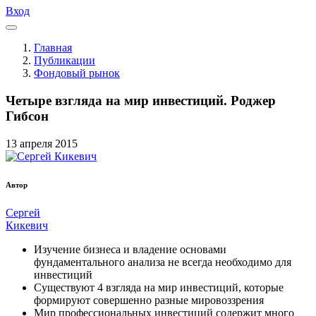
Вход
Главная
Публикации
Фондовый рынок
Четыре взгляда на мир инвестиций. Роджер
Гибсон
13
апреля
2015
Автор
Сергей
Кикевич
Изучение бизнеса и владение основами
фундаментального анализа не всегда необходимо для
инвестиций
Существуют 4 взгляда на мир инвестиций, которые
формируют совершенно разные мировоззрения
Мир профессиональных инвестиций содержит много