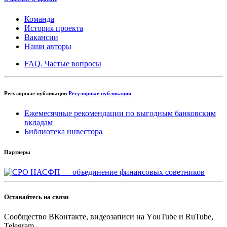
Команда
История проекта
Вакансии
Наши авторы
FAQ. Частые вопросы
Регулярные публикации
Регулярные публикации
Ежемесячные рекомендации по выгодным банковским
вкладам
Библиотека инвестора
Партнеры
Оставайтесь на связи
Cообщество ВКонтакте, видеозаписи на YоuTube и RuTube,
Telegram