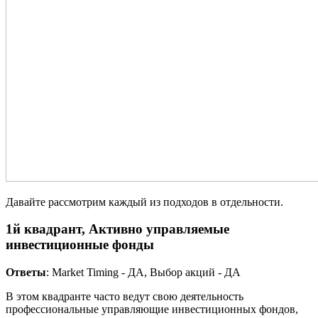
Давайте рассмотрим каждый из подходов в отдельности.
1й квадрант, Активно управляемые
инвестиционные фонды
Ответы
: Market Timing - ДА, Выбор акций - ДА
В этом квадранте часто ведут свою деятельность
профессиональные управляющие инвестиционных фондов,