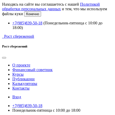
Находясь на сайте вы соглашаетесь с нашей
Политикой
обработки персональных данных
и тем, что мы используем
файлы куки
Конечно
+7(985)839-50-18
(Понедельник-пятница с 10:00 до
18:00)
Рост сбережений
Рост сбережений
О проекте
Финансовый советник
Курсы
Публикации
Калькуляторы
Контакты
Вход
+7(985)839-50-18
Понедельник-пятница с 10:00 до 18:00