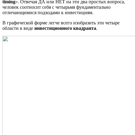
timing
». Отвечая ДА или НЕТ на эти два простых вопроса,
человек соотносит себя с четырьмя фундаментально
отличающимися подходами к инвестициям.
В графической форме легче всего изобразить эти четыре
области в виде
инвестиционного квадранта
.