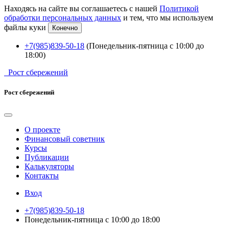
Находясь на сайте вы соглашаетесь с нашей
Политикой
обработки персональных данных
и тем, что мы используем
файлы куки
Конечно
+7(985)839-50-18
(Понедельник-пятница с 10:00 до
18:00)
Рост сбережений
Рост сбережений
О проекте
Финансовый советник
Курсы
Публикации
Калькуляторы
Контакты
Вход
+7(985)839-50-18
Понедельник-пятница с 10:00 до 18:00