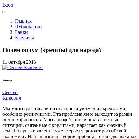
Вход
Главная
Публикации
Банки
Кредиты
Почем опиум (кредиты) для народа?
11
октября
2013
Автор
Сергей
Кикевич
Мы много раз писали об опасности увлечения кредитами,
особенно розничными. Эта проблема явно выходит за рамки
личных финансов. Масса людей, попавших в сложные
ситуации, связанные с кредитами, нарастает как снежный
ком. Теперь это явление уже всерьез угрожает российской
экономике. На наш взгляд в корне проблемы стоят два важных