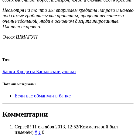
Несмотря на то что мы впариваем кредиты направо и налево
под самые грабительские проценты, процент неплатежа
очень небольшой, люди в основном дисциплинированные.
Платят исправно.
Олеся ШМАГУН
Теги:
Банки
Кредиты
Банковские уловки
Похожие материалы:
Если вас обманули в банке
Комментарии
Сергей!
11 октября 2013, 12:52
(Комментарий был
изменён)
#
↓
0