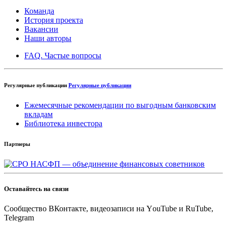
Команда
История проекта
Вакансии
Наши авторы
FAQ. Частые вопросы
Регулярные публикации
Регулярные публикации
Ежемесячные рекомендации по выгодным банковским
вкладам
Библиотека инвестора
Партнеры
Оставайтесь на связи
Cообщество ВКонтакте, видеозаписи на YоuTube и RuTube,
Telegram