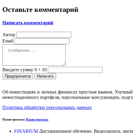
Оставьте комментарий
Написать комментарий
Автор
Email
Введите сумму 9 + 10
Об инвестициях и личных финансах простым языком. Улучшайт
инвестиционного портфеля, персональные консультации, подго
Политика обработки персональных данных
Наши проекты
Наши проекты
FINARIUM
Дистанционное обучение. Видеозаписи, мате