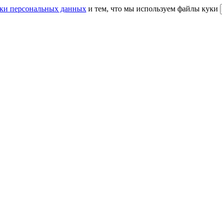
ки персональных данных
и тем, что мы используем файлы куки