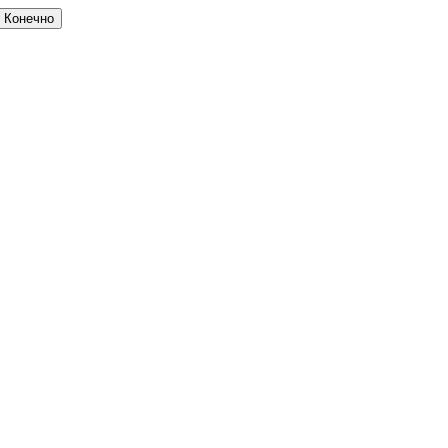
Конечно