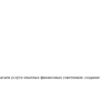
лагаем услуги опытных финансовых советников: создание