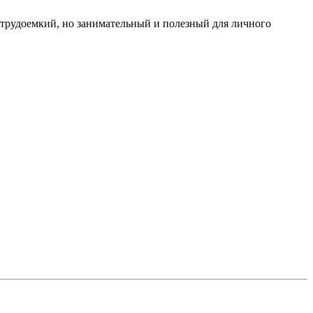
 трудоемкий, но занимательный и полезный для личного