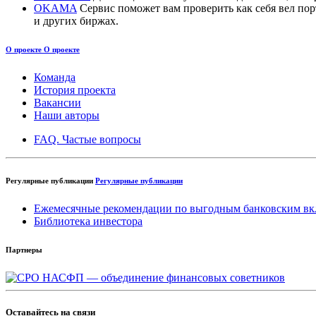
OKAMA
Сервис поможет вам проверить как себя вел п
и других биржах.
О проекте
О проекте
Команда
История проекта
Вакансии
Наши авторы
FAQ. Частые вопросы
Регулярные публикации
Регулярные публикации
Ежемесячные рекомендации по выгодным банковским вк
Библиотека инвестора
Партнеры
Оставайтесь на связи