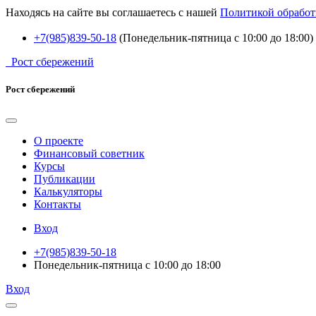
Находясь на сайте вы соглашаетесь с нашей
Политикой обработ
+7(985)839-50-18
(Понедельник-пятница с 10:00 до 18:00)
Рост сбережений
Рост сбережений
О проекте
Финансовый советник
Курсы
Публикации
Калькуляторы
Контакты
Вход
+7(985)839-50-18
Понедельник-пятница с 10:00 до 18:00
Вход