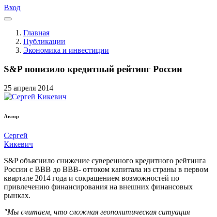
Вход
Главная
Публикации
Экономика и инвестиции
S&P понизило кредитный рейтинг России
25
апреля
2014
Автор
Сергей
Кикевич
S&P объяснило снижение суверенного кредитного рейтинга
России с ВВВ до ВВВ- оттоком капитала из страны в первом
квартале 2014 года и сокращением возможностей по
привлечению финансирования на внешних финансовых
рынках.
"Мы считаем, что сложная геополитическая ситуация