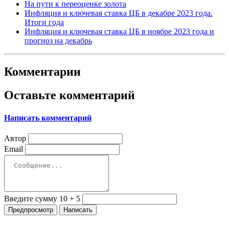
На пути к переоценке золота
Инфляция и ключевая ставка ЦБ в декабре 2023 года.
Итоги года
Инфляция и ключевая ставка ЦБ в ноябре 2023 года и
прогноз на декабрь
Комментарии
Оставьте комментарий
Написать комментарий
Автор
Email
Введите сумму 10 + 5