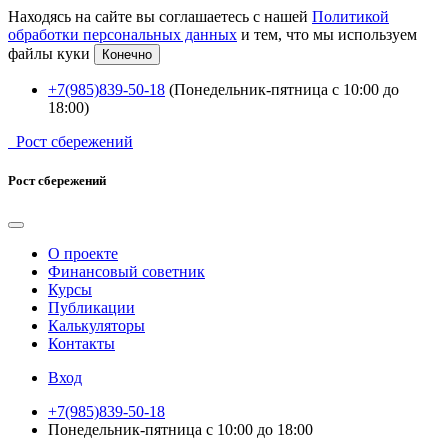
Находясь на сайте вы соглашаетесь с нашей
Политикой
обработки персональных данных
и тем, что мы используем
файлы куки
Конечно
+7(985)839-50-18
(Понедельник-пятница с 10:00 до
18:00)
Рост сбережений
Рост сбережений
О проекте
Финансовый советник
Курсы
Публикации
Калькуляторы
Контакты
Вход
+7(985)839-50-18
Понедельник-пятница с 10:00 до 18:00