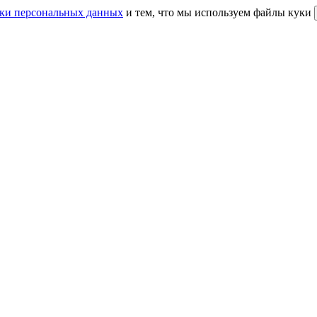
ки персональных данных
и тем, что мы используем файлы куки