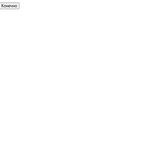
Конечно