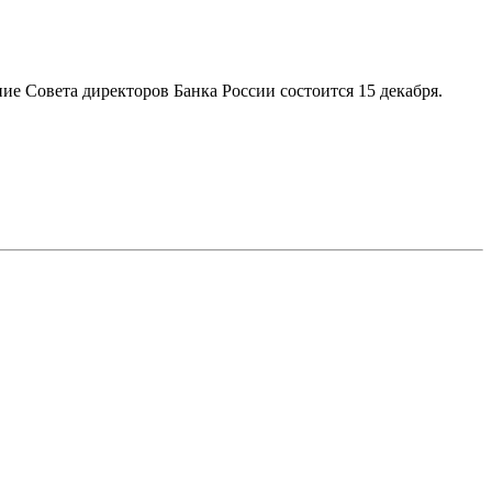
ние Совета директоров Банка России состоится 15 декабря.