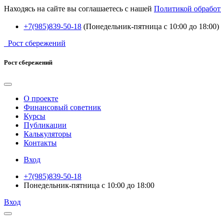
Находясь на сайте вы соглашаетесь с нашей
Политикой обработ
+7(985)839-50-18
(Понедельник-пятница с 10:00 до 18:00)
Рост сбережений
Рост сбережений
О проекте
Финансовый советник
Курсы
Публикации
Калькуляторы
Контакты
Вход
+7(985)839-50-18
Понедельник-пятница с 10:00 до 18:00
Вход