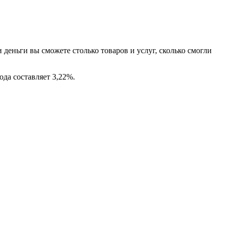
ти деньги вы сможете столько товаров и услуг, сколько смогли
да составляет 3,22%.