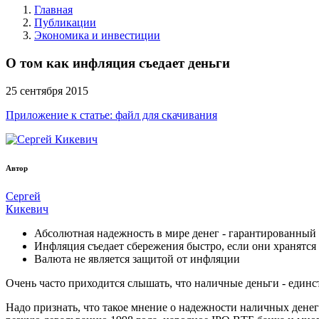
Главная
Публикации
Экономика и инвестиции
О том как инфляция съедает деньги
25
сентября
2015
Приложение к статье: файл для скачивания
Автор
Сергей
Кикевич
Абсолютная надежность в мире денег - гарантированный 
Инфляция съедает сбережения быстро, если они хранятся
Валюта не является защитой от инфляции
Очень часто приходится слышать, что наличные деньги - единс
Надо признать, что такое мнение о надежности наличных денег