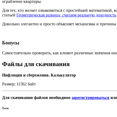
ограбление квартиры.
Для тех, кто желает ознакомиться с простейшей математикой, 
статьей
Геометрическая разница, считаем реальную доходность
.
Довольно элегантно и просто объясняет механизмы и причины
Бонусы
Самостоятельно проверить, как влияют различные значения и
Файлы для скачивания
Инфляция и сбережения. Калькулятор
Размер: 11562 байт
Для скачивания файлов необходимо
зарегистрироваться
ил
Теги: