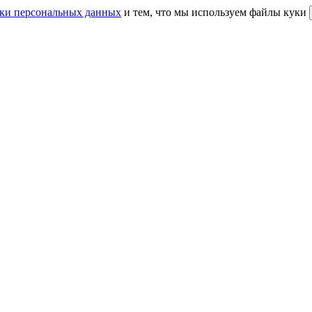
ки персональных данных
и тем, что мы используем файлы куки