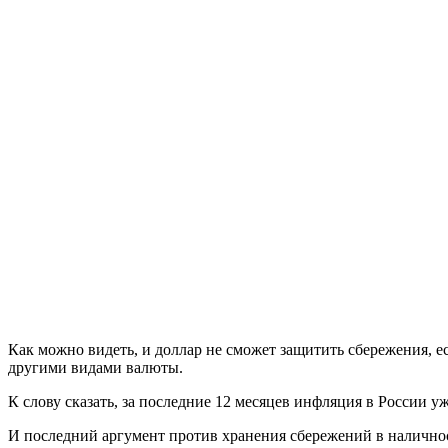
Как можно видеть, и доллар не сможет защитить сбережения, 
другими видами валюты.
К слову сказать, за последние 12 месяцев инфляция в России у
И последний аргумент против хранения сбережений в наличност