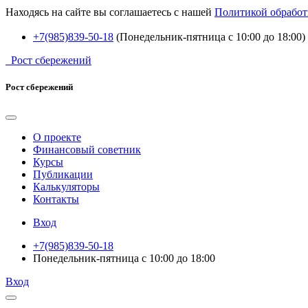
Находясь на сайте вы соглашаетесь с нашей
Политикой обработ
+7(985)839-50-18
(Понедельник-пятница с 10:00 до 18:00)
Рост сбережений
Рост сбережений
О проекте
Финансовый советник
Курсы
Публикации
Калькуляторы
Контакты
Вход
+7(985)839-50-18
Понедельник-пятница с 10:00 до 18:00
Вход