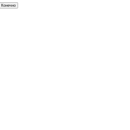
Конечно