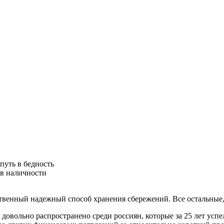
путь в бедность
 в наличности
твенный надежный способ хранения сбережений. Все остальные, 
 довольно распространено среди россиян, которые за 25 лет успе