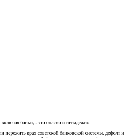
включая банки, - это опасно и ненадежно.
ли пережить крах советской банковской системы, дефолт и