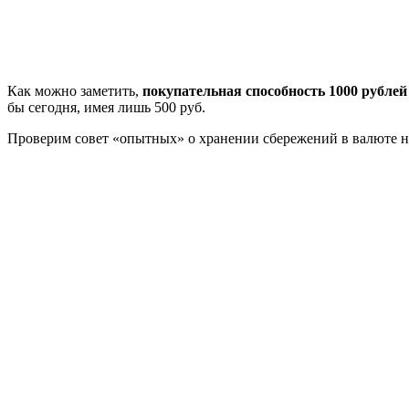
Как можно заметить,
покупательная способность 1000 рублей 
бы сегодня, имея лишь 500 руб.
Проверим совет «опытных» о хранении сбережений в валюте на