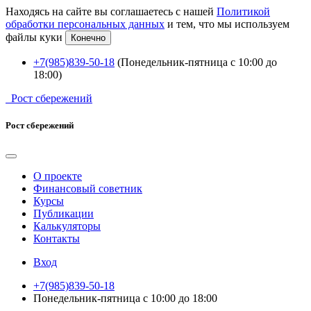
Находясь на сайте вы соглашаетесь с нашей
Политикой
обработки персональных данных
и тем, что мы используем
файлы куки
Конечно
+7(985)839-50-18
(Понедельник-пятница с 10:00 до
18:00)
Рост сбережений
Рост сбережений
О проекте
Финансовый советник
Курсы
Публикации
Калькуляторы
Контакты
Вход
+7(985)839-50-18
Понедельник-пятница с 10:00 до 18:00