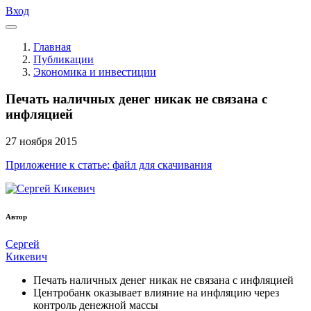
Вход
Главная
Публикации
Экономика и инвестиции
Печать наличных денег никак не связана с
инфляцией
27
ноября
2015
Приложение к статье: файл для скачивания
Автор
Сергей
Кикевич
Печать наличных денег никак не связана с инфляцией
Центробанк оказывает влияние на инфляцию через
контроль денежной массы