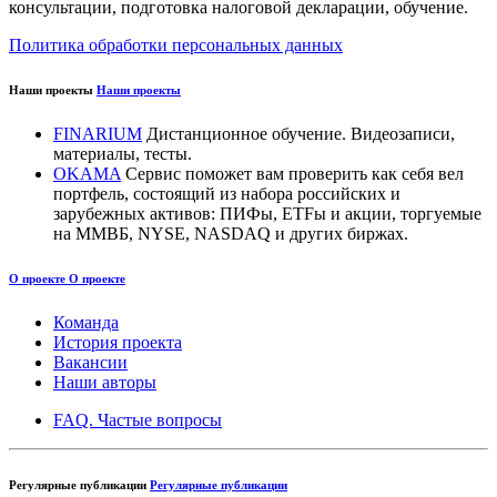
консультации, подготовка налоговой декларации, обучение.
Политика обработки персональных данных
Наши проекты
Наши проекты
FINARIUM
Дистанционное обучение. Видеозаписи,
материалы, тесты.
OKAMA
Сервис поможет вам проверить как себя вел
портфель, состоящий из набора российских и
зарубежных активов: ПИФы, ETFы и акции, торгуемые
на ММВБ, NYSE, NASDAQ и других биржах.
О проекте
О проекте
Команда
История проекта
Вакансии
Наши авторы
FAQ. Частые вопросы
Регулярные публикации
Регулярные публикации