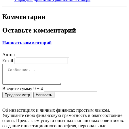
Комментарии
Оставьте комментарий
Написать комментарий
Автор
Email
Введите сумму 9 + 4
Об инвестициях и личных финансах простым языком.
Улучшайте свою финансовую грамотность и благосостояние
семьи. Предлагаем услуги опытных финансовых советников:
создание инвестиционного портфеля, персональные