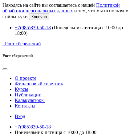
Находясь на сайте вы соглашаетесь с нашей
Политикой
обработки персональных данных
и тем, что мы используем
файлы куки
Конечно
+7(985)839-50-18
(Понедельник-пятница с 10:00 до
18:00)
Рост сбережений
Рост сбережений
О проекте
Финансовый советник
Курсы
Публикации
Калькуляторы
Контакты
Вход
+7(985)839-50-18
Понедельник-пятница с 10:00 до 18:00