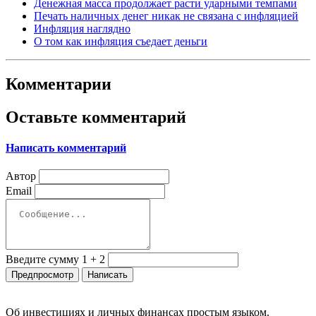
Денежная масса продолжает расти ударными темпами
Печать наличных денег никак не связана с инфляцией
Инфляция наглядно
О том как инфляция съедает деньги
Комментарии
Оставьте комментарий
Написать комментарий
Автор
Email
Введите сумму 1 + 2
Об инвестициях и личных финансах простым языком.