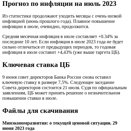
Прогноз по инфляции на июль 2023
Из статистики продолжают уходить месяцы с очень низкой
инфляцией (июнь прошлого года). Плавное повышение
инфляции в июле, очевидно, продолжится.
Средняя месячная инфляция в июле составляет +0.34% за
последние 10 лет. Если инфляция в июле 2023 года не будет
сильно отличаться от предыдущих периодов, то годовая
инфляция в июле составит +4,43% (уже выше таргета ЦБ).
Ключевая ставка ЦБ
9 июня совет директоров Банка России снова оставил
ключевую ставку в размере 7,5%. Следующее заседание
Совета директоров состоится 21 июля. Судя по официальным
заявлениям, ЦБ может принять решение о незначительном
повышении ставки в июле.
Файлы для скачивания
Минэкономразвития: о текущей ценовой ситуации. 29
июня 2023 года