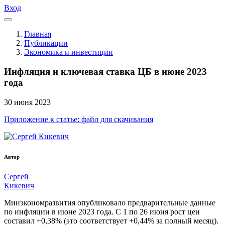
Вход
Главная
Публикации
Экономика и инвестиции
Инфляция и ключевая ставка ЦБ в июне 2023
года
30
июня
2023
Приложение к статье: файл для скачивания
Автор
Сергей
Кикевич
Минэкономразвития опубликовало предварительные данные
по инфляции в июне 2023 года. С 1 по 26 июня рост цен
составил +0,38% (это соответствует +0,44% за полный месяц).