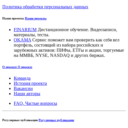
Политика обработки персональных данных
Наши проекты
Наши проекты
FINARIUM
Дистанционное обучение. Видеозаписи,
материалы, тесты.
OKAMA
Сервис поможет вам проверить как себя вел
портфель, состоящий из набора российских и
зарубежных активов: ПИФы, ETFы и акции, торгуемые
на ММВБ, NYSE, NASDAQ и других биржах.
О проекте
О проекте
Команда
История проекта
Вакансии
Наши авторы
FAQ. Частые вопросы
Регулярные публикации
Регулярные публикации