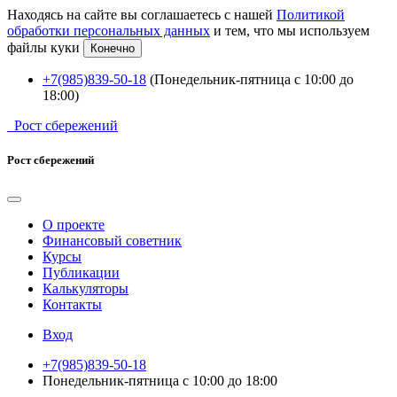
Находясь на сайте вы соглашаетесь с нашей
Политикой
обработки персональных данных
и тем, что мы используем
файлы куки
Конечно
+7(985)839-50-18
(Понедельник-пятница с 10:00 до
18:00)
Рост сбережений
Рост сбережений
О проекте
Финансовый советник
Курсы
Публикации
Калькуляторы
Контакты
Вход
+7(985)839-50-18
Понедельник-пятница с 10:00 до 18:00