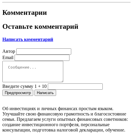
Комментарии
Оставьте комментарий
Написать комментарий
Автор
Email
Введите сумму 1 + 10
Об инвестициях и личных финансах простым языком.
Улучшайте свою финансовую грамотность и благосостояние
семьи. Предлагаем услуги опытных финансовых советников:
создание инвестиционного портфеля, персональные
консультации, подготовка налоговой декларации, обучение.