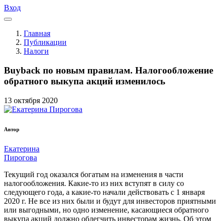
Вход
Главная
Публикации
Налоги
Buyback по новым правилам. Налогообложение
обратного выкупа акций изменилось
13
октября
2020
Автор
Екатерина
Пирогова
Текущий год оказался богатым на изменения в части
налогообложения. Какие-то из них вступят в силу со
следующего года, а какие-то начали действовать с 1 января
2020 г. Не все из них были и будут для инвесторов приятными
или выгодными, но одно изменение, касающиеся обратного
выкупа акций должно облегчить инвесторам жизнь. Об этом