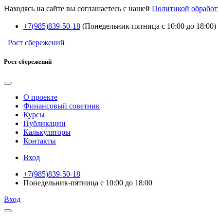
Находясь на сайте вы соглашаетесь с нашей
Политикой обработ
+7(985)839-50-18
(Понедельник-пятница с 10:00 до 18:00)
Рост сбережений
Рост сбережений
О проекте
Финансовый советник
Курсы
Публикации
Калькуляторы
Контакты
Вход
+7(985)839-50-18
Понедельник-пятница с 10:00 до 18:00
Вход