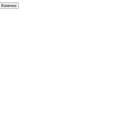
Конечно