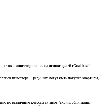
лиентов –
инвестирование на основе целей
(Goal-based
 планов инвестора. Среди них могут быть покупка квартиры,
цию по различным классам активов (акции, облигации,