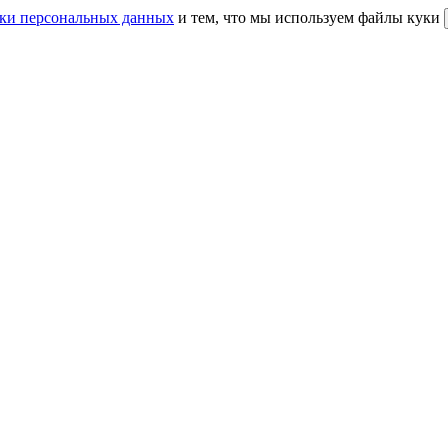
ки персональных данных
и тем, что мы используем файлы куки