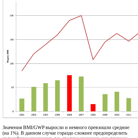
Значения BMI/GWP выросли и немного превзошли средние
(на 1%). В данном случае гораздо сложнее предопределить