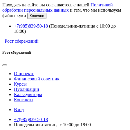
Находясь на сайте вы соглашаетесь с нашей
Политикой
обработки персональных данных
и тем, что мы используем
файлы куки
Конечно
+7(985)839-50-18
(Понедельник-пятница с 10:00 до
18:00)
Рост сбережений
Рост сбережений
О проекте
Финансовый советник
Курсы
Публикации
Калькуляторы
Контакты
Вход
+7(985)839-50-18
Понедельник-пятница с 10:00 до 18:00