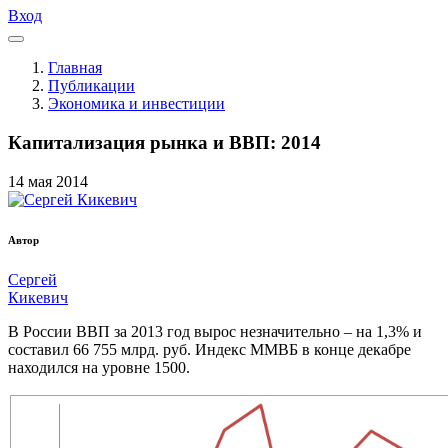
Вход
Главная
Публикации
Экономика и инвестиции
Капитализация рынка и ВВП: 2014
14
мая
2014
Автор
Сергей
Кикевич
В России ВВП за 2013 год вырос незначительно – на 1,3% и
составил 66 755 млрд. руб. Индекс ММВБ в конце декабре
находился на уровне 1500.