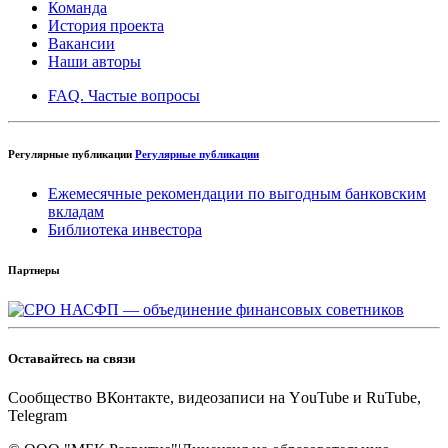
Команда
История проекта
Вакансии
Наши авторы
FAQ. Частые вопросы
Регулярные публикации
Регулярные публикации
Ежемесячные рекомендации по выгодным банковским
вкладам
Библиотека инвестора
Партнеры
Оставайтесь на связи
Cообщество ВКонтакте, видеозаписи на YоuTube и RuTube,
Telegram