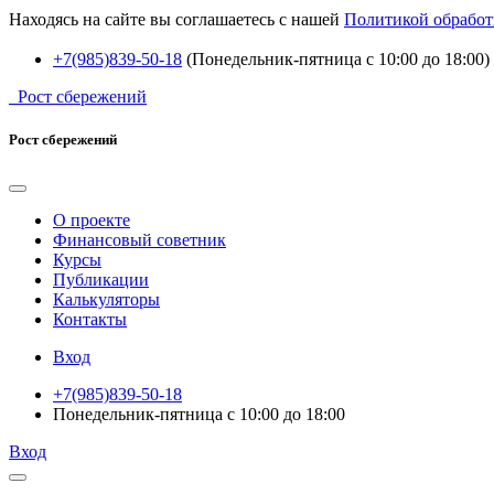
Находясь на сайте вы соглашаетесь с нашей
Политикой обработ
+7(985)839-50-18
(Понедельник-пятница с 10:00 до 18:00)
Рост сбережений
Рост сбережений
О проекте
Финансовый советник
Курсы
Публикации
Калькуляторы
Контакты
Вход
+7(985)839-50-18
Понедельник-пятница с 10:00 до 18:00
Вход