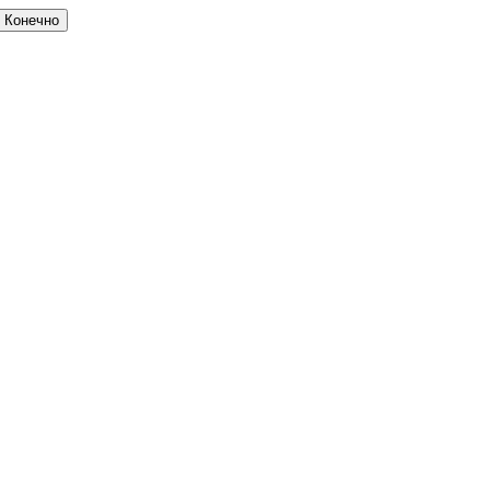
Конечно