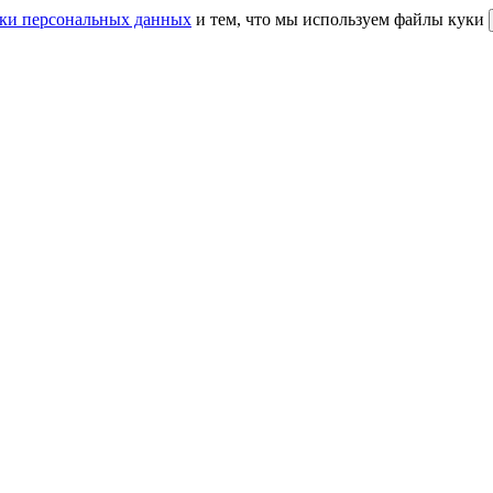
ки персональных данных
и тем, что мы используем файлы куки