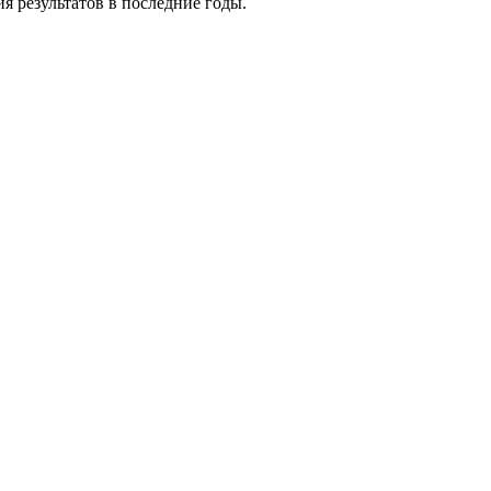
я результатов в последние годы.