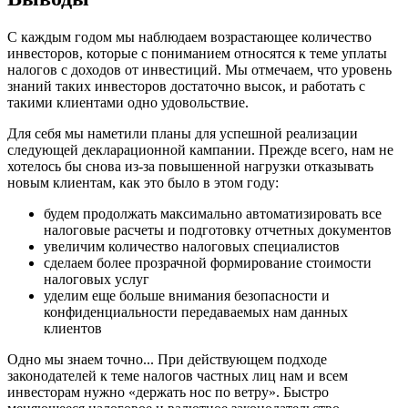
С каждым годом мы наблюдаем возрастающее количество
инвесторов, которые с пониманием относятся к теме уплаты
налогов с доходов от инвестиций. Мы отмечаем, что уровень
знаний таких инвесторов достаточно высок, и работать с
такими клиентами одно удовольствие.
Для себя мы наметили планы для успешной реализации
следующей декларационной кампании. Прежде всего, нам не
хотелось бы снова из-за повышенной нагрузки отказывать
новым клиентам, как это было в этом году:
будем продолжать максимально автоматизировать все
налоговые расчеты и подготовку отчетных документов
увеличим количество налоговых специалистов
сделаем более прозрачной формирование стоимости
налоговых услуг
уделим еще больше внимания безопасности и
конфиденциальности передаваемых нам данных
клиентов
Одно мы знаем точно... При действующем подходе
законодателей к теме налогов частных лиц нам и всем
инвесторам нужно «держать нос по ветру». Быстро