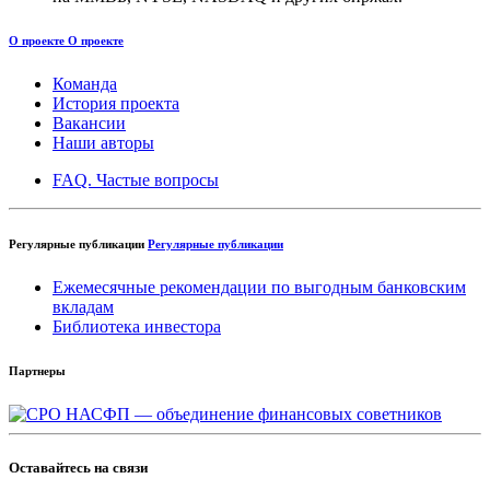
О проекте
О проекте
Команда
История проекта
Вакансии
Наши авторы
FAQ. Частые вопросы
Регулярные публикации
Регулярные публикации
Ежемесячные рекомендации по выгодным банковским
вкладам
Библиотека инвестора
Партнеры
Оставайтесь на связи