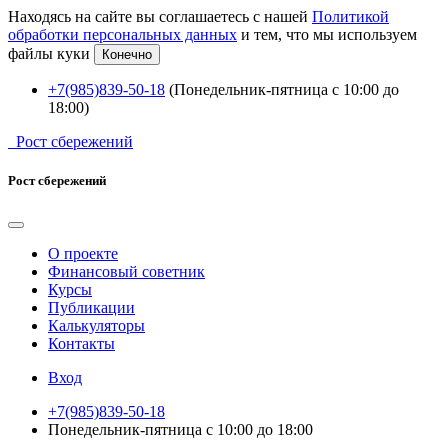
Находясь на сайте вы соглашаетесь с нашей
Политикой
обработки персональных данных
и тем, что мы используем
файлы куки
Конечно
+7(985)839-50-18
(Понедельник-пятница с 10:00 до
18:00)
Рост сбережений
Рост сбережений
О проекте
Финансовый советник
Курсы
Публикации
Калькуляторы
Контакты
Вход
+7(985)839-50-18
Понедельник-пятница с 10:00 до 18:00