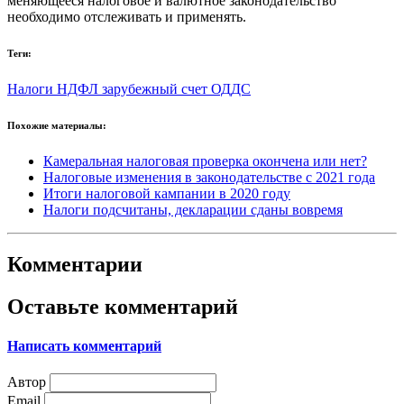
меняющееся налоговое и валютное законодательство
необходимо отслеживать и применять.
Теги:
Налоги
НДФЛ
зарубежный счет
ОДДС
Похожие материалы:
Камеральная налоговая проверка окончена или нет?
Налоговые изменения в законодательстве с 2021 года
Итоги налоговой кампании в 2020 году
Налоги подсчитаны, декларации сданы вовремя
Комментарии
Оставьте комментарий
Написать комментарий
Автор
Email