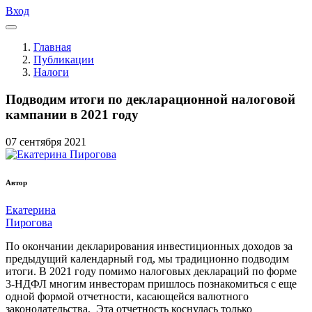
Вход
Главная
Публикации
Налоги
Подводим итоги по декларационной налоговой
кампании в 2021 году
07
сентября
2021
Автор
Екатерина
Пирогова
По окончании декларирования инвестиционных доходов за
предыдущий календарный год, мы традиционно подводим
итоги. В 2021 году помимо налоговых деклараций по форме
3-НДФЛ многим инвесторам пришлось познакомиться с еще
одной формой отчетности, касающейся валютного
законодательства. Эта отчетность коснулась только