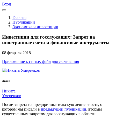
Вход
Главная
Публикации
Экономика и инвестиции
Инвестиции для госслужащих: Запрет на
иностранные счета и финансовые инструменты
08
февраля
2018
Приложение к статье: файл для скачивания
Автор
Никита
Умеренков
После запрета на предпринимательскую деятельность, о
котором мы писали в
предыдущей публикации
, вторым
существенным запретом для госслужащих в области