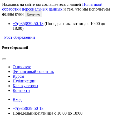
Находясь на сайте вы соглашаетесь с нашей
Политикой
обработки персональных данных
и тем, что мы используем
файлы куки
Конечно
+7(985)839-50-18
(Понедельник-пятница с 10:00 до
18:00)
Рост сбережений
Рост сбережений
О проекте
Финансовый советник
Курсы
Публикации
Калькуляторы
Контакты
Вход
+7(985)839-50-18
Понедельник-пятница с 10:00 до 18:00