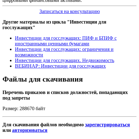
цифровыми финансовыми активами.
Записаться на консультацию
Другие материалы из цикла "Инвестиции для
госслужащих"
Инвестиции для госслужащих: ПИФ и БПИФ с
иностранными ценными бумагами
Инвестиции для госслужащих: ограничения и
возможности
Инвестиции для госслужащих. Недвижимость
ВЕБИНАР: Инвестиции для госслужащих
Файлы для скачивания
Перечень приказов и списков должностей, попадающих
под запреты
Размер: 288670 байт
Для скачивания файлов необходимо
зарегистрироваться
или
авторизоваться