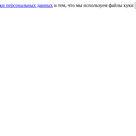
ки персональных данных
и тем, что мы используем файлы куки