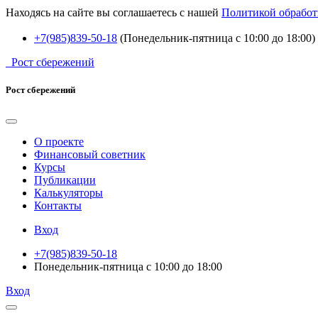
Находясь на сайте вы соглашаетесь с нашей
Политикой обработ
+7(985)839-50-18
(Понедельник-пятница с 10:00 до 18:00)
Рост сбережений
Рост сбережений
О проекте
Финансовый советник
Курсы
Публикации
Калькуляторы
Контакты
Вход
+7(985)839-50-18
Понедельник-пятница с 10:00 до 18:00
Вход