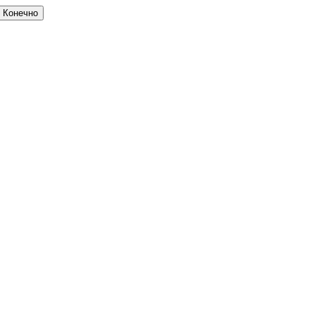
Конечно