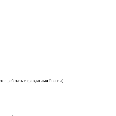
отов работать с гражданами России)