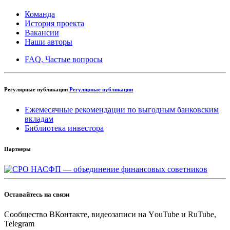
Команда
История проекта
Вакансии
Наши авторы
FAQ. Частые вопросы
Регулярные публикации
Регулярные публикации
Ежемесячные рекомендации по выгодным банковским
вкладам
Библиотека инвестора
Партнеры
Оставайтесь на связи
Cообщество ВКонтакте, видеозаписи на YоuTube и RuTube,
Telegram