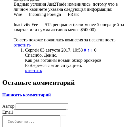
Видимо условия Just2Trade изменились, потому что в
личном кабинете указана следующая информация:
Wire — Incoming Foreign — FREE
Inactivity Fee — $15 per quarter (если менее 5 операций за
квартал или сумма активов менее $50000).
То есть похоже появилась комиссия за неактивность.
ответить
Сергей
03 августа 2017, 10:58
#
↑
↓
0
Спасибо, Денис.
Как раз готовим новый обзор брокеров.
Разберемся с этой ситуацией.
ответить
Оставьте комментарий
Написать комментарий
Автор
Email