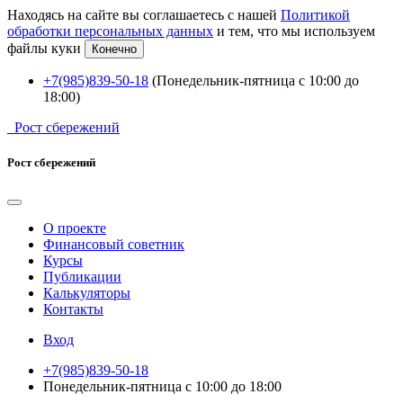
Находясь на сайте вы соглашаетесь с нашей
Политикой
обработки персональных данных
и тем, что мы используем
файлы куки
Конечно
+7(985)839-50-18
(Понедельник-пятница с 10:00 до
18:00)
Рост сбережений
Рост сбережений
О проекте
Финансовый советник
Курсы
Публикации
Калькуляторы
Контакты
Вход
+7(985)839-50-18
Понедельник-пятница с 10:00 до 18:00