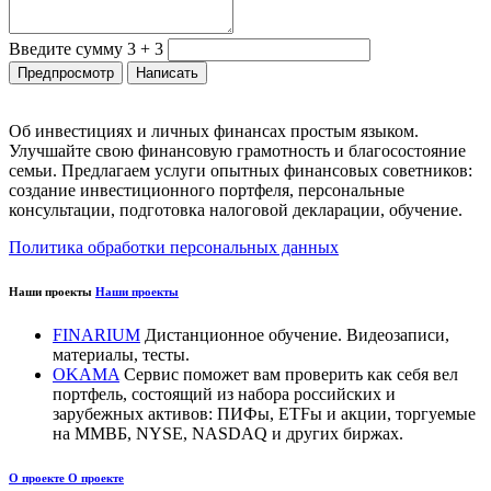
Введите сумму 3 + 3
Об инвестициях и личных финансах простым языком.
Улучшайте свою финансовую грамотность и благосостояние
семьи. Предлагаем услуги опытных финансовых советников:
создание инвестиционного портфеля, персональные
консультации, подготовка налоговой декларации, обучение.
Политика обработки персональных данных
Наши проекты
Наши проекты
FINARIUM
Дистанционное обучение. Видеозаписи,
материалы, тесты.
OKAMA
Сервис поможет вам проверить как себя вел
портфель, состоящий из набора российских и
зарубежных активов: ПИФы, ETFы и акции, торгуемые
на ММВБ, NYSE, NASDAQ и других биржах.
О проекте
О проекте