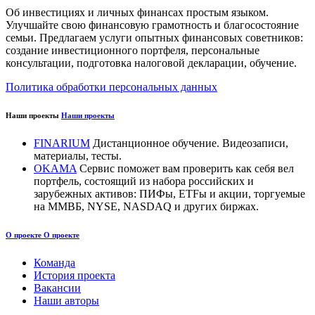
Об инвестициях и личных финансах простым языком.
Улучшайте свою финансовую грамотность и благосостояние
семьи. Предлагаем услуги опытных финансовых советников:
создание инвестиционного портфеля, персональные
консультации, подготовка налоговой декларации, обучение.
Политика обработки персональных данных
Наши проекты
Наши проекты
FINARIUM
Дистанционное обучение. Видеозаписи,
материалы, тесты.
OKAMA
Сервис поможет вам проверить как себя вел
портфель, состоящий из набора российских и
зарубежных активов: ПИФы, ETFы и акции, торгуемые
на ММВБ, NYSE, NASDAQ и других биржах.
О проекте
О проекте
Команда
История проекта
Вакансии
Наши авторы