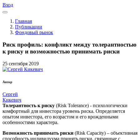
Вход
Главная
Публикации
Фондовый рынок
Риск профиль: конфликт между толерантностью
к риску и возможностью принимать риски
25
сентября
2019
Автор
Сергей
Кикевич
Толерантность к риску
(Risk Tolerance) - психологически
комфортный для инвестора уровень риска. Определяется
опытом инвестора, его возрастом и его врожденными
особенностями характера.
Возможность принимать риски
(Risk Capacity) – объективная
способность индивидуума принять риски, связанные с