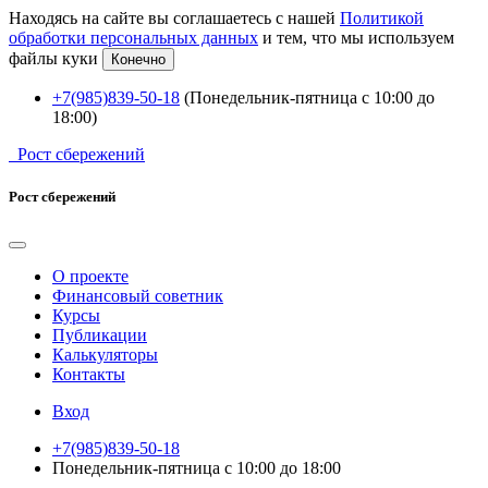
Находясь на сайте вы соглашаетесь с нашей
Политикой
обработки персональных данных
и тем, что мы используем
файлы куки
Конечно
+7(985)839-50-18
(Понедельник-пятница с 10:00 до
18:00)
Рост сбережений
Рост сбережений
О проекте
Финансовый советник
Курсы
Публикации
Калькуляторы
Контакты
Вход
+7(985)839-50-18
Понедельник-пятница с 10:00 до 18:00