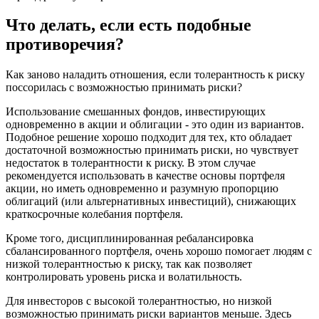
Что делать, если есть подобные
противоречия?
Как заново наладить отношения, если толерантность к риску
поссорилась с возможностью принимать риски?
Использование смешанных фондов, инвестирующих
одновременно в акции и облигации - это один из вариантов.
Подобное решение хорошо подходит для тех, кто обладает
достаточной возможностью принимать риски, но чувствует
недостаток в толерантности к риску. В этом случае
рекомендуется использовать в качестве основы портфеля
акции, но иметь одновременно и разумную пропорцию
облигаций (или альтернативных инвестиций), снижающих
краткосрочные колебания портфеля.
Кроме того, дисциплинированная ребалансировка
сбалансированного портфеля, очень хорошо помогает людям с
низкой толерантностью к риску, так как позволяет
контролировать уровень риска и волатильность.
Для инвесторов с высокой толерантностью, но низкой
возможностью принимать риски вариантов меньше. Здесь