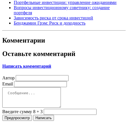
Портфельные инвестиции: управление ожиданиями
Вопросы инвестиционному советнику: создание
портфеля
Зависимость риска от срока инвестиций
Бенджамин Грэм: Риск и доходность
Комментарии
Оставьте комментарий
Написать комментарий
Автор
Email
Введите сумму 8 + 3