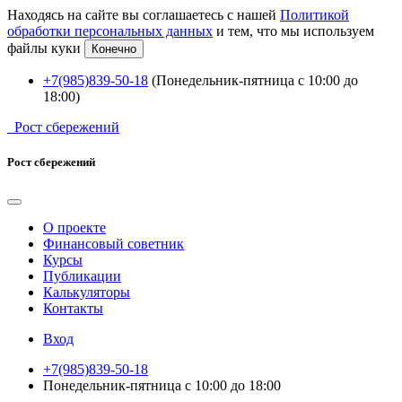
Находясь на сайте вы соглашаетесь с нашей
Политикой
обработки персональных данных
и тем, что мы используем
файлы куки
Конечно
+7(985)839-50-18
(Понедельник-пятница с 10:00 до
18:00)
Рост сбережений
Рост сбережений
О проекте
Финансовый советник
Курсы
Публикации
Калькуляторы
Контакты
Вход
+7(985)839-50-18
Понедельник-пятница с 10:00 до 18:00