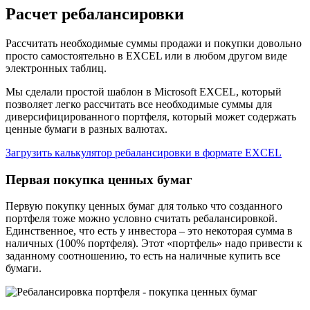
Расчет ребалансировки
Рассчитать необходимые суммы продажи и покупки довольно
просто самостоятельно в EXCEL или в любом другом виде
электронных таблиц.
Мы сделали простой шаблон в Microsoft EXCEL, который
позволяет легко рассчитать все необходимые суммы для
диверсифицированного портфеля, который может содержать
ценные бумаги в разных валютах.
Загрузить калькулятор ребалансировки в формате EXCEL
Первая покупка ценных бумаг
Первую покупку ценных бумаг для только что созданного
портфеля тоже можно условно считать ребалансировкой.
Единственное, что есть у инвестора – это некоторая сумма в
наличных (100% портфеля). Этот «портфель» надо привести к
заданному соотношению, то есть на наличные купить все
бумаги.