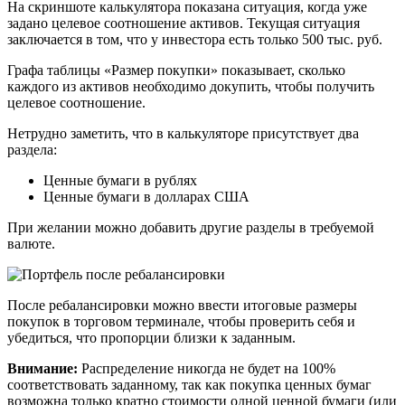
На скриншоте калькулятора показана ситуация, когда уже
задано целевое соотношение активов. Текущая ситуация
заключается в том, что у инвестора есть только 500 тыс. руб.
Графа таблицы «Размер покупки» показывает, сколько
каждого из активов необходимо докупить, чтобы получить
целевое соотношение.
Нетрудно заметить, что в калькуляторе присутствует два
раздела:
Ценные бумаги в рублях
Ценные бумаги в долларах США
При желании можно добавить другие разделы в требуемой
валюте.
После ребалансировки можно ввести итоговые размеры
покупок в торговом терминале, чтобы проверить себя и
убедиться, что пропорции близки к заданным.
Внимание:
Распределение никогда не будет на 100%
соответствовать заданному, так как покупка ценных бумаг
возможна только кратно стоимости одной ценной бумаги (или