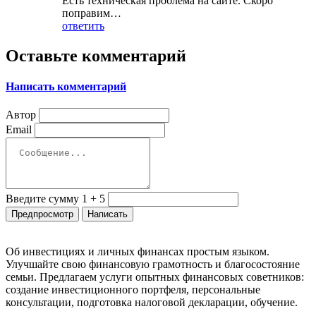
Есть техническая проблема на сайте. Скоро
поправим…
ответить
Оставьте комментарий
Написать комментарий
Автор
Email
Введите сумму 1 + 5
Об инвестициях и личных финансах простым языком.
Улучшайте свою финансовую грамотность и благосостояние
семьи. Предлагаем услуги опытных финансовых советников:
создание инвестиционного портфеля, персональные
консультации, подготовка налоговой декларации, обучение.