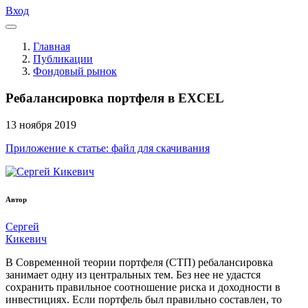
Вход
Главная
Публикации
Фондовый рынок
Ребалансировка портфеля в EXCEL
13
ноября
2019
Приложение к статье: файл для скачивания
Автор
Сергей
Кикевич
В Современной теории портфеля (СТП) ребалансировка
занимает одну из центральных тем. Без нее не удастся
сохранить правильное соотношение риска и доходности в
инвестициях. Если портфель был правильно составлен, то