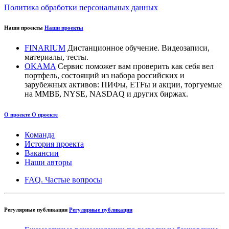
Политика обработки персональных данных
Наши проекты
Наши проекты
FINARIUM
Дистанционное обучение. Видеозаписи,
материалы, тесты.
OKAMA
Сервис поможет вам проверить как себя вел
портфель, состоящий из набора российских и
зарубежных активов: ПИФы, ETFы и акции, торгуемые
на ММВБ, NYSE, NASDAQ и других биржах.
О проекте
О проекте
Команда
История проекта
Вакансии
Наши авторы
FAQ. Частые вопросы
Регулярные публикации
Регулярные публикации