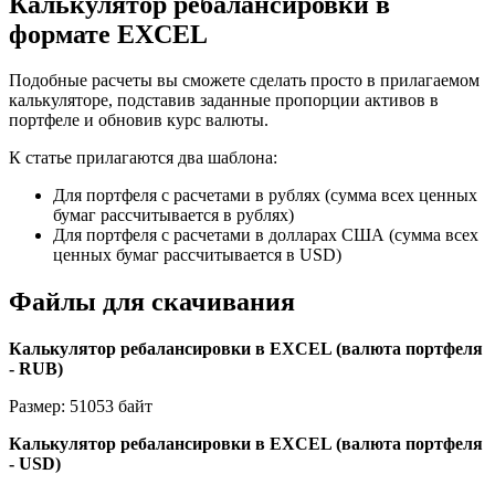
Калькулятор ребалансировки в
формате EXCEL
Подобные расчеты вы сможете сделать просто в прилагаемом
калькуляторе, подставив заданные пропорции активов в
портфеле и обновив курс валюты.
К статье прилагаются два шаблона:
Для портфеля с расчетами в рублях (сумма всех ценных
бумаг рассчитывается в рублях)
Для портфеля с расчетами в долларах США (сумма всех
ценных бумаг рассчитывается в USD)
Файлы для скачивания
Калькулятор ребалансировки в EXCEL (валюта портфеля
- RUB)
Размер: 51053 байт
Калькулятор ребалансировки в EXCEL (валюта портфеля
- USD)