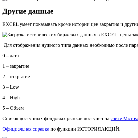
Другие данные
EXCEL умеет показывать кроме истории цен закрытия и другие 
Для отображения нужного типа данных необходимо после пара
0 – дата
1 – закрытие
2 – открытие
3 – Low
4 – High
5 – Объем
Список доступных фондовых рынков доступен на
сайте Microso
Официальная справка
по функции ИСТОРИЯАКЦИЙ.