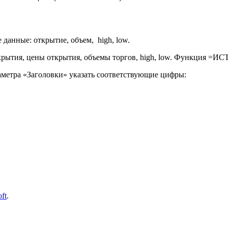
данные: открытие, объем, high, low.
метра «Заголовки» указать соответствующие цифры:
ft
.