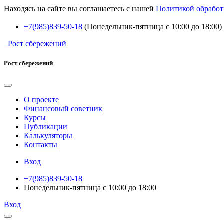
Находясь на сайте вы соглашаетесь с нашей
Политикой обработ
+7(985)839-50-18
(Понедельник-пятница с 10:00 до 18:00)
Рост сбережений
Рост сбережений
О проекте
Финансовый советник
Курсы
Публикации
Калькуляторы
Контакты
Вход
+7(985)839-50-18
Понедельник-пятница с 10:00 до 18:00
Вход