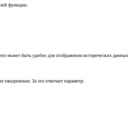
лей функции.
 что может быть удобно для отображения исторических данных
ежедневные. За это отвечает параметр: