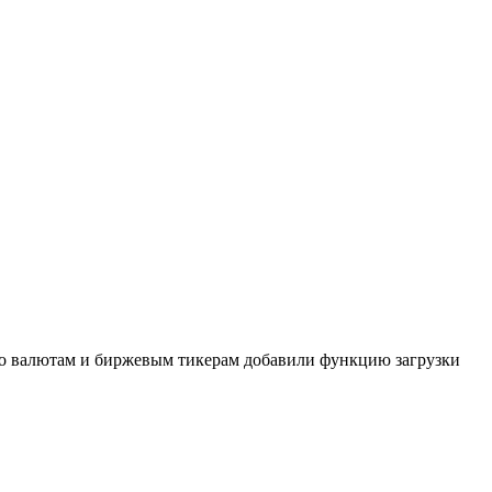
о валютам и биржевым тикерам добавили функцию загрузки