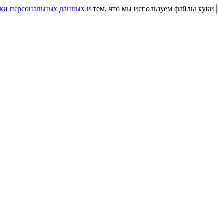
ки персональных данных
и тем, что мы используем файлы куки