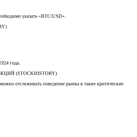
еобходимо указать «BTC/USD».
924 года.
 можно отслеживать поведение рынка в такие критические