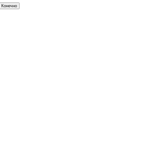
Конечно