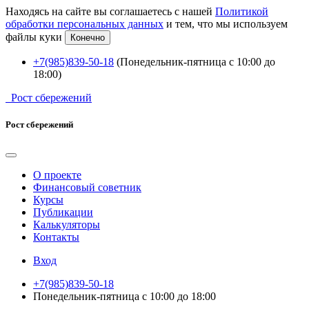
Находясь на сайте вы соглашаетесь с нашей
Политикой
обработки персональных данных
и тем, что мы используем
файлы куки
Конечно
+7(985)839-50-18
(Понедельник-пятница с 10:00 до
18:00)
Рост сбережений
Рост сбережений
О проекте
Финансовый советник
Курсы
Публикации
Калькуляторы
Контакты
Вход
+7(985)839-50-18
Понедельник-пятница с 10:00 до 18:00