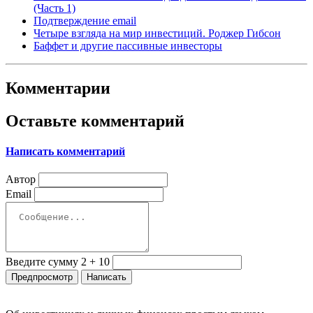
(Часть 1)
Подтверждение email
Четыре взгляда на мир инвестиций. Роджер Гибсон
Баффет и другие пассивные инвесторы
Комментарии
Оставьте комментарий
Написать комментарий
Автор
Email
Введите сумму 2 + 10