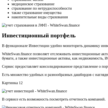
медицинское страхование
страхование по нетрудоспособности
также страхование имущества
накопительные виды страхования
Инвестиционный портфель
В функционале Инвестиции удобно мониторить динамику инве
WhiteSwan.finance позволяет отслеживать инвестиционные акт
бумаги, а также инвестиционные активы, как недвижимость, 
Сервис предоставляет консолидированное представление о по
Есть множество удобных и разнообразных дашбордов с нагля
Картинка 12
В сервисе есть возможность посмотреть отчетность компаний.