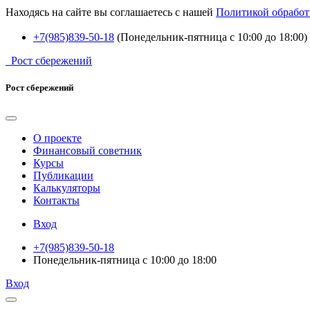
Находясь на сайте вы соглашаетесь с нашей
Политикой обработ
+7(985)839-50-18
(Понедельник-пятница с 10:00 до 18:00)
Рост сбережений
Рост сбережений
О проекте
Финансовый советник
Курсы
Публикации
Калькуляторы
Контакты
Вход
+7(985)839-50-18
Понедельник-пятница с 10:00 до 18:00
Вход