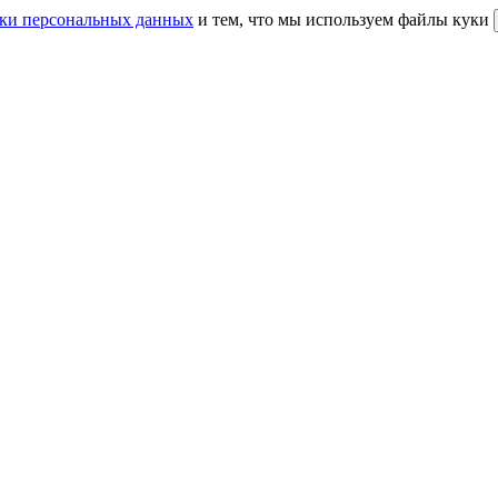
ки персональных данных
и тем, что мы используем файлы куки