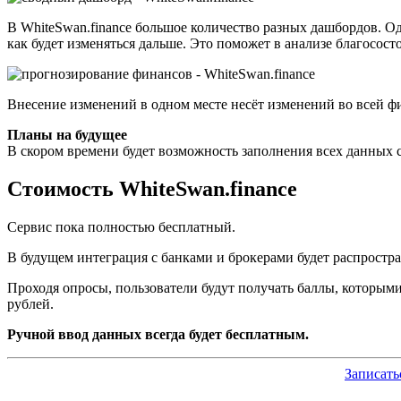
В WhiteSwan.finance большое количество разных дашбордов. Од
как будет изменяться дальше. Это поможет в анализе благосос
Внесение изменений в одном месте несёт изменений во всей ф
Планы на будущее
В скором времени будет возможность заполнения всех данных 
Стоимость WhiteSwan.finance
Сервис пока
полностью
бесплатный.
В будущем интеграция с банками и брокерами будет распростра
Проходя опросы, пользователи будут получать баллы, которым
рублей.
Ручной ввод данных всегда будет бесплатным.
Записать