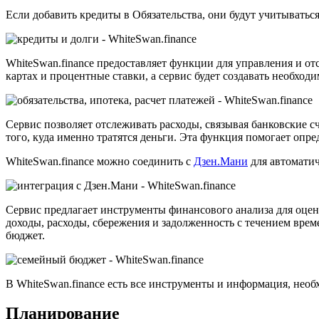
Если добавить кредиты в Обязательства, они будут учитываться
WhiteSwan.finance предоставляет функции для управления и о
картах и процентные ставки, а сервис будет создавать необход
Сервис позволяет отслеживать расходы, связывая банковские с
того, куда именно тратятся деньги. Эта функция помогает опре
WhiteSwan.finance можно соединить с
Дзен.Мани
для автоматич
Сервис предлагает инструменты финансового анализа для оцен
доходы, расходы, сбережения и задолженность с течением вр
бюджет.
В WhiteSwan.finance есть все инструменты и информация, не
Планирование