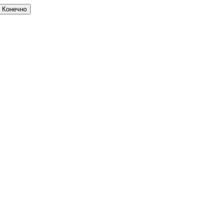
Конечно