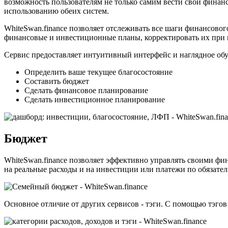
возможность пользователям не только самим вести свои финан
использованию обеих систем.
WhiteSwan.finance позволяет отслеживать все шаги финансово
финансовые и инвестиционные планы, корректировать их при 
Сервис предоставляет интуитивный интерфейс и наглядное об
Определить ваше текущее благосостояние
Составить бюджет
Сделать финансовое планирование
Сделать инвестиционное планирование
Бюджет
WhiteSwan.finance позволяет эффективно управлять своими фин
на реальные расходы и на инвестиции или платежи по обязател
Основное отличие от других сервисов - тэги. С помощью тэгов