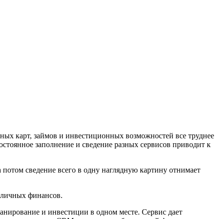
ных карт, займов и инвестиционных возможностей все труднее
остоянное заполнение и сведение разных сервисов приводит к
 потом сведение всего в одну наглядную картину отнимает
е личных финансов.
анирование и инвестиции в одном месте. Сервис дает