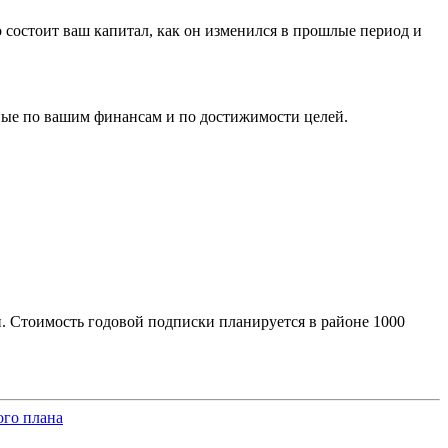
го состоит ваш капитал, как он изменился в прошлые период и
нные по вашим финансам и по достижимости целей.
. Стоимость годовой подписки планируется в районе 1000
ого плана