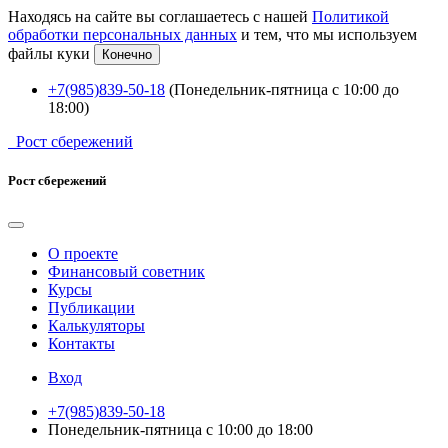
Находясь на сайте вы соглашаетесь с нашей
Политикой
обработки персональных данных
и тем, что мы используем
файлы куки
Конечно
+7(985)839-50-18
(Понедельник-пятница с 10:00 до
18:00)
Рост сбережений
Рост сбережений
О проекте
Финансовый советник
Курсы
Публикации
Калькуляторы
Контакты
Вход
+7(985)839-50-18
Понедельник-пятница с 10:00 до 18:00