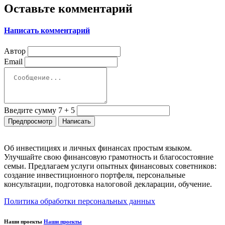
Оставьте комментарий
Написать комментарий
Автор
Email
Введите сумму 7 + 5
Об инвестициях и личных финансах простым языком.
Улучшайте свою финансовую грамотность и благосостояние
семьи. Предлагаем услуги опытных финансовых советников:
создание инвестиционного портфеля, персональные
консультации, подготовка налоговой декларации, обучение.
Политика обработки персональных данных
Наши проекты
Наши проекты