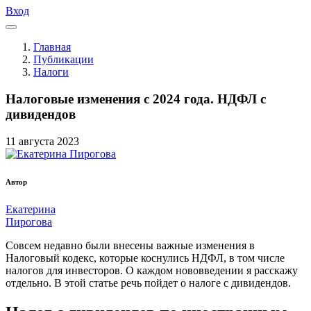
Вход
Главная
Публикации
Налоги
Налоговые изменения с 2024 года. НДФЛ с
дивидендов
11
августа
2023
Автор
Екатерина
Пирогова
Совсем недавно были внесены важные изменения в
Налоговый кодекс, которые коснулись НДФЛ, в том числе
налогов для инвесторов. О каждом нововведении я расскажу
отдельно. В этой статье речь пойдет о налоге с дивидендов.