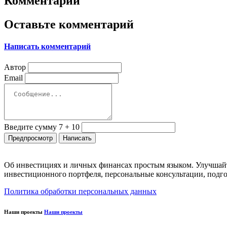
Комментарии
Оставьте комментарий
Написать комментарий
Автор
Email
Введите сумму 7 + 10
Об инвестициях и личных финансах простым языком. Улучшайт
инвестиционного портфеля, персональные консультации, подго
Политика обработки персональных данных
Наши проекты
Наши проекты