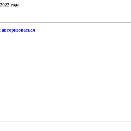
2022 года
и
авторизоваться