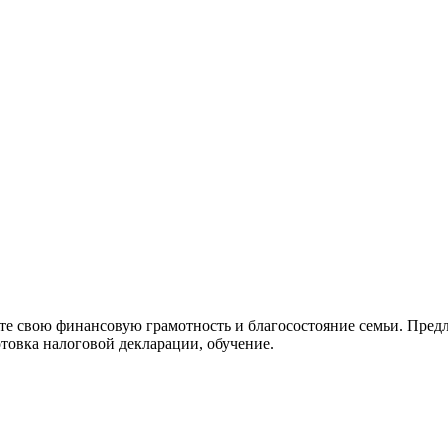
е свою финансовую грамотность и благосостояние семьи. Пред
товка налоговой декларации, обучение.