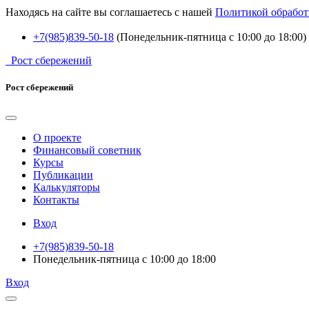
Находясь на сайте вы соглашаетесь с нашей
Политикой обработ
+7(985)839-50-18
(Понедельник-пятница с 10:00 до 18:00)
Рост сбережений
Рост сбережений
О проекте
Финансовый советник
Курсы
Публикации
Калькуляторы
Контакты
Вход
+7(985)839-50-18
Понедельник-пятница с 10:00 до 18:00
Вход