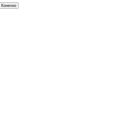
Конечно