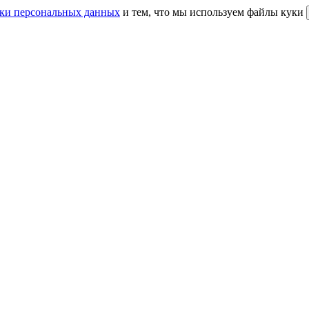
ки персональных данных
и тем, что мы используем файлы куки