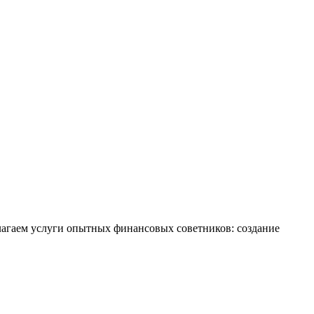
лагаем услуги опытных финансовых советников: создание