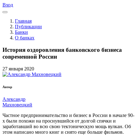
Вход
Главная
Публикации
Банки
О банках
История оздоровления банковского бизнеса
современной России
27
января
2020
Автор
Александр
Махновецкий
Частное предпринимательство и бизнес в России в начале 90-
х были похожи на проснувшийся от долгой спячки и
заработавший во всю свою тектоническую мощь вулкан. Об
этом написано много книг и снято еще больше фильмов.