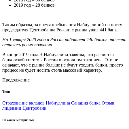
2019 год – 28 банков
Таким образом, за время пребывания Набиуллиной на посту
председателя Центробанка России с рынка ушел 441 банк.
На 1 января 2020 года в России работает 440 банков, то есть
осталась ровно половина.
В конце 2019 года Э.Набиуллина заявила, что расчистка
банковской системы России в основном закончена. Это не
означает, что с рынка больше не будут уходить банки, просто
процесс не будет носить столь массовый характер.
Продолжение
Теги:
Страхование вкладов
Набиуллина
Санация банка
Отзыв
лицензии
Центробанк
Похожие материалы: