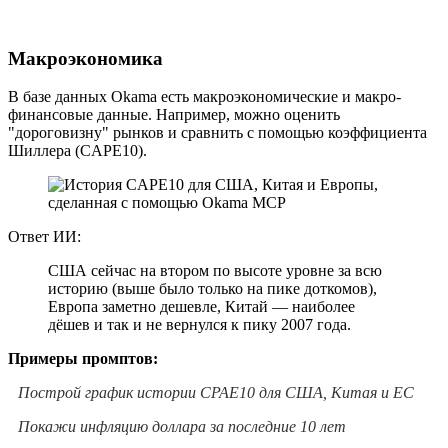
Макроэкономика
В базе данных Okama есть макроэкономические и макро-
финансовые данные. Например, можно оценить
"дороговизну" рынков и сравнить с помощью коэффициента
Шиллера (CAPE10).
Ответ ИИ:
США сейчас на втором по высоте уровне за всю
историю (выше было только на пике доткомов),
Европа заметно дешевле, Китай — наиболее
дёшев и так и не вернулся к пику 2007 года.
Примеры промптов:
Построй график истории CPAE10 для США, Китая и ЕС
Покажи инфляцию доллара за последние 10 лет