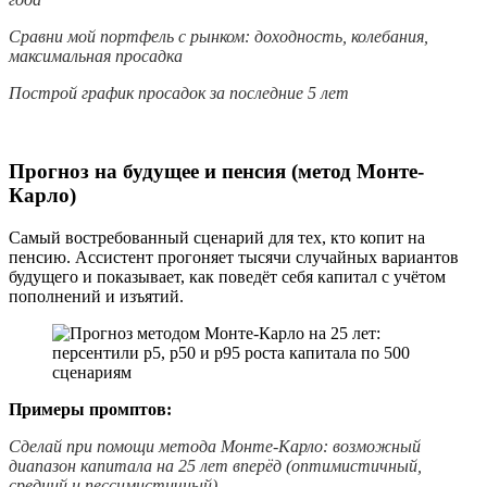
Сравни мой портфель с рынком: доходность, колебания,
максимальная просадка
Построй график просадок за последние 5 лет
Прогноз на будущее и пенсия (метод Монте-
Карло)
Самый востребованный сценарий для тех, кто копит на
пенсию. Ассистент прогоняет тысячи случайных вариантов
будущего и показывает, как поведёт себя капитал с учётом
пополнений и изъятий.
Примеры промптов:
Сделай при помощи метода Монте-Карло: возможный
диапазон капитала на 25 лет вперёд (оптимистичный,
средний и пессимистичный)