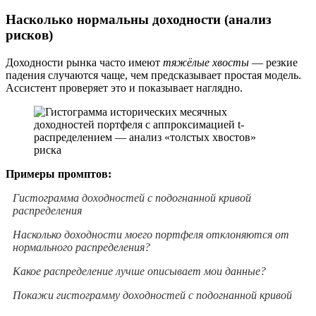
Насколько нормальны доходности (анализ
рисков)
Доходности рынка часто имеют
тяжёлые хвосты
— резкие
падения случаются чаще, чем предсказывает простая модель.
Ассистент проверяет это и показывает наглядно.
Примеры промптов:
Гистограмма доходностей с подогнанной кривой
распределения
Насколько доходности моего портфеля отклоняются от
нормального распределения?
Какое распределение лучше описывает мои данные?
Покажи гистограмму доходностей с подогнанной кривой