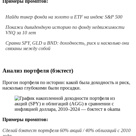
Примеры промптов:
Найди тикер фонда на золото и ETF на индекс S&P 500
Покажи дивидендную историю по фонду недвижимости
VNQ за 10 лет
Сравни SPY, GLD и BND: доходность, риск и насколько они
связаны между собой
Анализ портфеля (бэктест)
Прогон портфеля по истории: какой была доходность и риск,
насколько глубокими были просадки.
Примеры промптов:
Сделай бэктест портфеля 60% акций / 40% облигаций с 2010
года