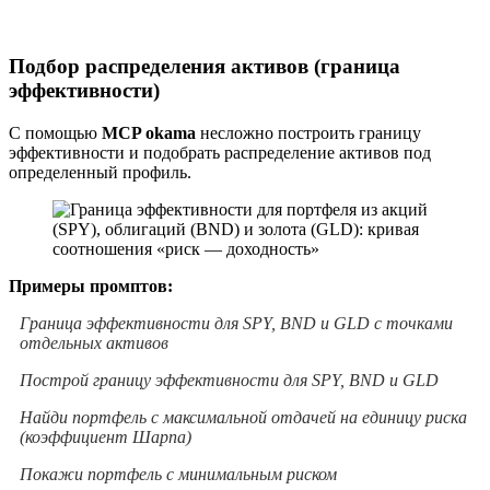
Подбор распределения активов (граница
эффективности)
С помощью
MCP okama
несложно построить границу
эффективности и подобрать распределение активов под
определенный профиль.
Примеры промптов:
Граница эффективности для SPY, BND и GLD с точками
отдельных активов
Построй границу эффективности для SPY, BND и GLD
Найди портфель с максимальной отдачей на единицу риска
(коэффициент Шарпа)
Покажи портфель с минимальным риском