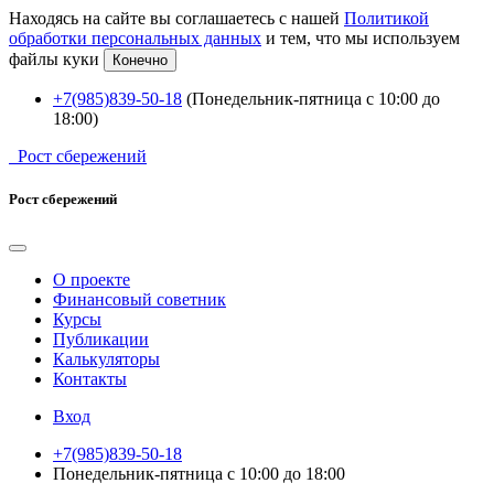
Находясь на сайте вы соглашаетесь с нашей
Политикой
обработки персональных данных
и тем, что мы используем
файлы куки
Конечно
+7(985)839-50-18
(Понедельник-пятница с 10:00 до
18:00)
Рост сбережений
Рост сбережений
О проекте
Финансовый советник
Курсы
Публикации
Калькуляторы
Контакты
Вход
+7(985)839-50-18
Понедельник-пятница с 10:00 до 18:00