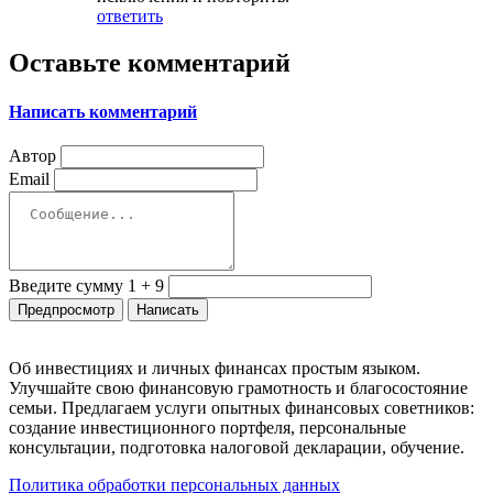
ответить
Оставьте комментарий
Написать комментарий
Автор
Email
Введите сумму 1 + 9
Об инвестициях и личных финансах простым языком.
Улучшайте свою финансовую грамотность и благосостояние
семьи. Предлагаем услуги опытных финансовых советников:
создание инвестиционного портфеля, персональные
консультации, подготовка налоговой декларации, обучение.
Политика обработки персональных данных