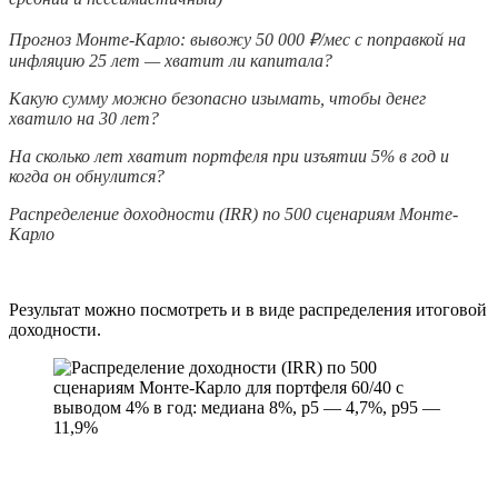
Прогноз Монте-Карло: вывожу 50 000 ₽/мес с поправкой на
инфляцию 25 лет — хватит ли капитала?
Какую сумму можно безопасно изымать, чтобы денег
хватило на 30 лет?
На сколько лет хватит портфеля при изъятии 5% в год и
когда он обнулится?
Распределение доходности (IRR) по 500 сценариям Монте-
Карло
Результат можно посмотреть и в виде распределения итоговой
доходности.