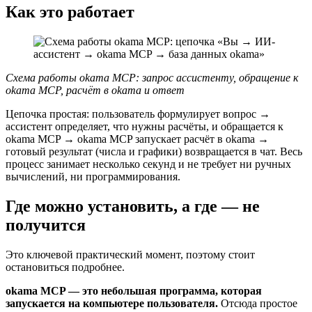
Как это работает
Схема работы okama MCP: запрос ассистенту, обращение к
okama MCP, расчёт в okama и ответ
Цепочка простая: пользователь формулирует вопрос →
ассистент определяет, что нужны расчёты, и обращается к
okama MCP → okama MCP запускает расчёт в okama →
готовый результат (числа и графики) возвращается в чат. Весь
процесс занимает несколько секунд и не требует ни ручных
вычислений, ни программирования.
Где можно установить, а где — не
получится
Это ключевой практический момент, поэтому стоит
остановиться подробнее.
okama MCP — это небольшая программа, которая
запускается на компьютере пользователя.
Отсюда простое