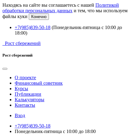
Находясь на сайте вы соглашаетесь с нашей
Политикой
обработки персональных данных
и тем, что мы используем
файлы куки
Конечно
+7(985)839-50-18
(Понедельник-пятница с 10:00 до
18:00)
Рост сбережений
Рост сбережений
О проекте
Финансовый советник
Курсы
Публикации
Калькуляторы
Контакты
Вход
+7(985)839-50-18
Понедельник-пятница с 10:00 до 18:00