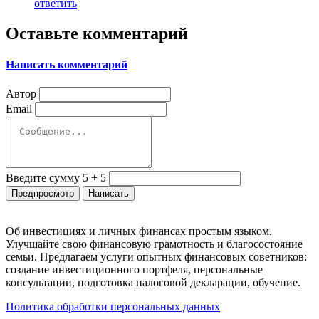
ответить
Оставьте комментарий
Написать комментарий
Автор
Email
Введите сумму 5 + 5
Об инвестициях и личных финансах простым языком.
Улучшайте свою финансовую грамотность и благосостояние
семьи. Предлагаем услуги опытных финансовых советников:
создание инвестиционного портфеля, персональные
консультации, подготовка налоговой декларации, обучение.
Политика обработки персональных данных