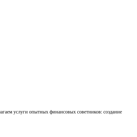
лагаем услуги опытных финансовых советников: создание