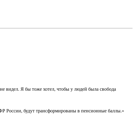
е видел. Я бы тоже хотел, чтобы у людей была свобода
ПФР России, будут трансформированы в пенсионные баллы.»