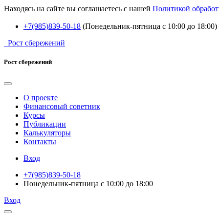
Находясь на сайте вы соглашаетесь с нашей
Политикой обработ
+7(985)839-50-18
(Понедельник-пятница с 10:00 до 18:00)
Рост сбережений
Рост сбережений
О проекте
Финансовый советник
Курсы
Публикации
Калькуляторы
Контакты
Вход
+7(985)839-50-18
Понедельник-пятница с 10:00 до 18:00
Вход