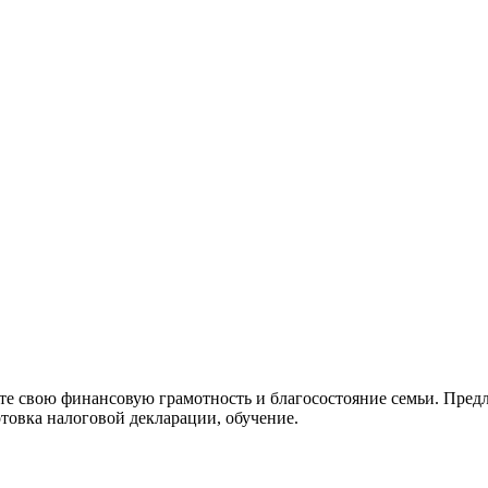
е свою финансовую грамотность и благосостояние семьи. Пред
товка налоговой декларации, обучение.