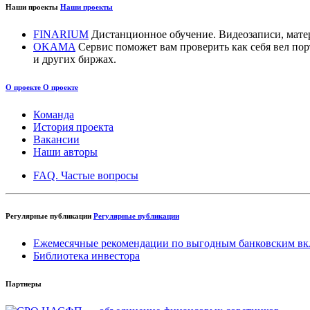
Наши проекты
Наши проекты
FINARIUM
Дистанционное обучение. Видеозаписи, мате
OKAMA
Сервис поможет вам проверить как себя вел п
и других биржах.
О проекте
О проекте
Команда
История проекта
Вакансии
Наши авторы
FAQ. Частые вопросы
Регулярные публикации
Регулярные публикации
Ежемесячные рекомендации по выгодным банковским вк
Библиотека инвестора
Партнеры