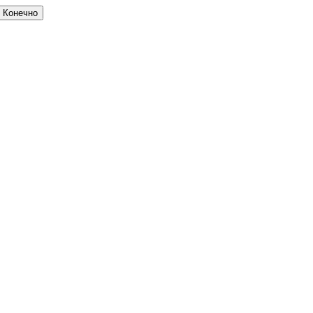
Конечно