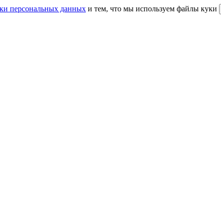
ки персональных данных
и тем, что мы используем файлы куки