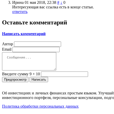
Ирина
01 мая 2018, 22:38
#
↓
0
Интересующая вас ссылка есть в конце статьи.
ответить
Оставьте комментарий
Написать комментарий
Автор
Email
Введите сумму 9 + 10
Об инвестициях и личных финансах простым языком. Улучшайт
инвестиционного портфеля, персональные консультации, подго
Политика обработки персональных данных