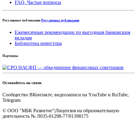
FAQ. Частые вопросы
Регулярные публикации
Регулярные публикации
Ежемесячные рекомендации по выгодным банковским
вкладам
Библиотека инвестора
Партнеры
Оставайтесь на связи
Cообщество ВКонтакте, видеозаписи на YоuTube и RuTube,
Telegram
© OOO "МБК Развитие"
|
Лицензия на образовательную
деятельность № Л035-01298-77/01398175