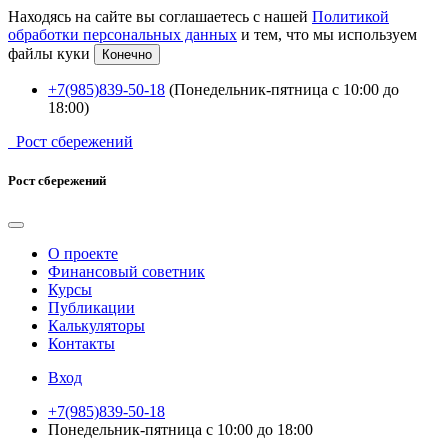
Находясь на сайте вы соглашаетесь с нашей
Политикой
обработки персональных данных
и тем, что мы используем
файлы куки
Конечно
+7(985)839-50-18
(Понедельник-пятница с 10:00 до
18:00)
Рост сбережений
Рост сбережений
О проекте
Финансовый советник
Курсы
Публикации
Калькуляторы
Контакты
Вход
+7(985)839-50-18
Понедельник-пятница с 10:00 до 18:00