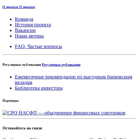
О проекте
О проекте
Команда
История проекта
Вакансии
Наши авторы
FAQ. Частые вопросы
Регулярные публикации
Регулярные публикации
Ежемесячные рекомендации по выгодным банковским
вкладам
Библиотека инвестора
Партнеры
Оставайтесь на связи