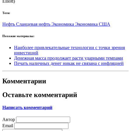
Elliott)
Теги:
Нефть
Сланцевая нефть
Экономика
Экономика США
Похожие материалы:
Наиболее привлекательные технологии с точки зрения
инвестиций
Денежная масса продолжает расти ударными темпами
Печать наличных денег никак не связана с инфляцией
Комментарии
Оставьте комментарий
Написать комментарий
Автор
Email