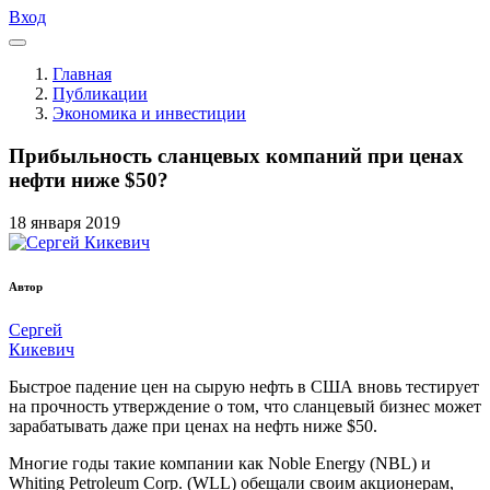
Вход
Главная
Публикации
Экономика и инвестиции
Прибыльность сланцевых компаний при ценах
нефти ниже $50?
18
января
2019
Автор
Сергей
Кикевич
Быстрое падение цен на сырую нефть в США вновь тестирует
на прочность утверждение о том, что сланцевый бизнес может
зарабатывать даже при ценах на нефть ниже $50.
Многие годы такие компании как Noble Energy (NBL) и
Whiting Petroleum Corp. (WLL) обещали своим акционерам,