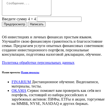
Введите сумму 4 + 4
Об инвестициях и личных финансах простым языком.
Улучшайте свою финансовую грамотность и благосостояние
семьи. Предлагаем услуги опытных финансовых советников:
создание инвестиционного портфеля, персональные
консультации, подготовка налоговой декларации, обучение.
Политика обработки персональных данных
Наши проекты
Наши проекты
FINARIUM
Дистанционное обучение. Видеозаписи,
материалы, тесты.
OKAMA
Сервис поможет вам проверить как себя вел
портфель, состоящий из набора российских и
зарубежных активов: ПИФы, ETFы и акции, торгуемые
на ММВБ, NYSE, NASDAQ и других биржах.