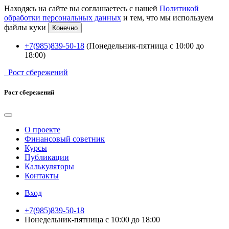
Находясь на сайте вы соглашаетесь с нашей
Политикой
обработки персональных данных
и тем, что мы используем
файлы куки
Конечно
+7(985)839-50-18
(Понедельник-пятница с 10:00 до
18:00)
Рост сбережений
Рост сбережений
О проекте
Финансовый советник
Курсы
Публикации
Калькуляторы
Контакты
Вход
+7(985)839-50-18
Понедельник-пятница с 10:00 до 18:00