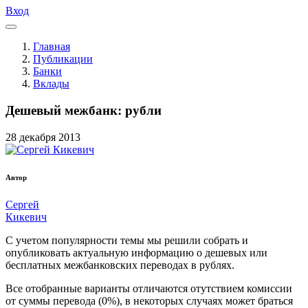
Вход
Главная
Публикации
Банки
Вклады
Дешевый межбанк: рубли
28
декабря
2013
Автор
Сергей
Кикевич
С учетом популярности темы мы решили собрать и
опубликовать актуальную информацию о дешевых или
бесплатных межбанковских переводах в рублях.
Все отобранные варианты отличаются отутствием комиссии
от суммы перевода (0%), в некоторых случаях может браться