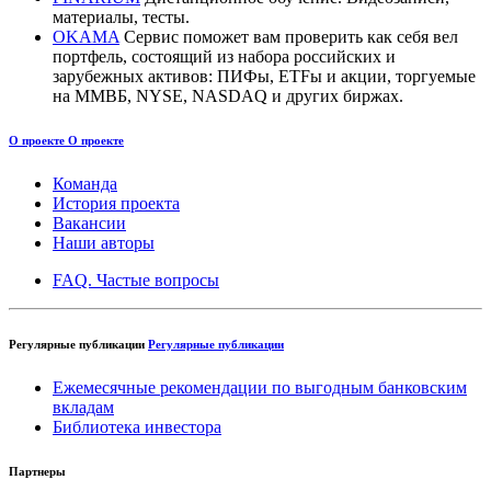
материалы, тесты.
OKAMA
Сервис поможет вам проверить как себя вел
портфель, состоящий из набора российских и
зарубежных активов: ПИФы, ETFы и акции, торгуемые
на ММВБ, NYSE, NASDAQ и других биржах.
О проекте
О проекте
Команда
История проекта
Вакансии
Наши авторы
FAQ. Частые вопросы
Регулярные публикации
Регулярные публикации
Ежемесячные рекомендации по выгодным банковским
вкладам
Библиотека инвестора
Партнеры