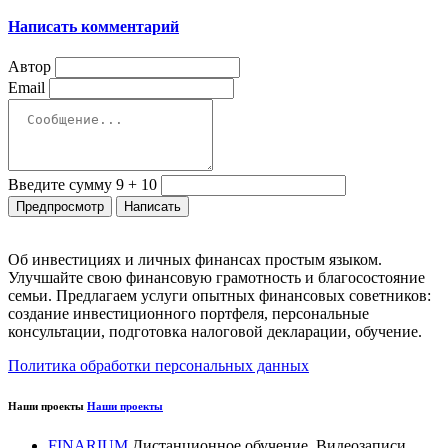
Написать комментарий
Автор
Email
Введите сумму 9 + 10
Об инвестициях и личных финансах простым языком.
Улучшайте свою финансовую грамотность и благосостояние
семьи. Предлагаем услуги опытных финансовых советников:
создание инвестиционного портфеля, персональные
консультации, подготовка налоговой декларации, обучение.
Политика обработки персональных данных
Наши проекты
Наши проекты
FINARIUM
Дистанционное обучение. Видеозаписи,