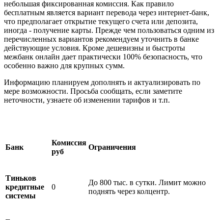
небольшая фиксированная комиссия. Как правило
бесплатным является вариант перевода через интернет-банк,
что предполагает открытие текущего счета или депозита,
иногда - получение карты. Прежде чем пользоваться одним из
перечисленных вариантов рекомендуем уточнить в банке
действующие условия. Кроме дешевизны и быстроты
межбанк онлайн дает практически 100% безопасность, что
особенно важно для крупных сумм.
Информацию планируем дополнять и актуализировать по
мере возможности. Просьба сообщать, если заметите
неточности, узнаете об изменении тарифов и т.п.
Комиссия
Банк
Ограничения
руб
Тиньков
До 800 тыс. в сутки. Лимит можно
кредитные
0
поднять через колцентр.
системы