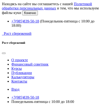
Находясь на сайте вы соглашаетесь с нашей
Политикой
обработки персональных данных
и тем, что мы используем
файлы куки
Конечно
+7(985)839-50-18
(Понедельник-пятница с 10:00 до
18:00)
Рост сбережений
Рост сбережений
О проекте
Финансовый советник
Курсы
Публикации
Калькуляторы
Контакты
Вход
+7(985)839-50-18
Понедельник-пятница с 10:00 до 18:00