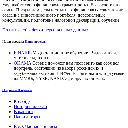
Улучшайте свою финансовую грамотность и благосостояние
семьи. Предлагаем услуги опытных финансовых советников:
создание инвестиционного портфеля, персональные
консультации, подготовка налоговой декларации, обучение.
Политика обработки персональных данных
Наши проекты
Наши проекты
FINARIUM
Дистанционное обучение. Видеозаписи,
материалы, тесты.
OKAMA
Сервис поможет вам проверить как себя вел
портфель, состоящий из набора российских и
зарубежных активов: ПИФы, ETFы и акции, торгуемые
на ММВБ, NYSE, NASDAQ и других биржах.
О проекте
О проекте
Команда
История проекта
Вакансии
Наши авторы
FAQ. Частые вопросы