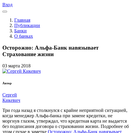
Вход
Главная
Публикации
Банки
О банках
Осторожно: Альфа-Банк навязывает
Страхование жизни
03
марта
2018
Автор
Сергей
Кикевич
Три года назад я столкнулся с крайне неприятной ситуацией,
когда менеджер Альфа-банка при замене кредитки, не
моргнув глазом, утверждал, что кредитная карта не выдается
без подписания договора о страховании жизни. Подробнее об
этом случае в заметке
Осторожно: Альфа-Банк навязывает