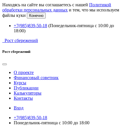
Находясь на сайте вы соглашаетесь с нашей
Политикой
обработки персональных данных
и тем, что мы используем
файлы куки
Конечно
+7(985)839-50-18
(Понедельник-пятница с 10:00 до
18:00)
Рост сбережений
Рост сбережений
О проекте
Финансовый советник
Курсы
Публикации
Калькуляторы
Контакты
Вход
+7(985)839-50-18
Понедельник-пятница с 10:00 до 18:00