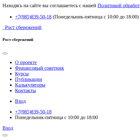
Находясь на сайте вы соглашаетесь с нашей
Политикой обработ
+7(985)839-50-18
(Понедельник-пятница с 10:00 до 18:00)
Рост сбережений
Рост сбережений
О проекте
Финансовый советник
Курсы
Публикации
Калькуляторы
Контакты
Вход
+7(985)839-50-18
Понедельник-пятница с 10:00 до 18:00
Вход