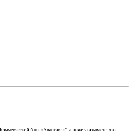
Коммерческий банк «Авангард»", а ниже указываете, что