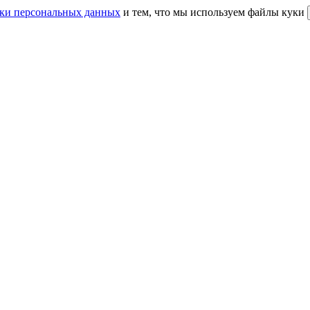
ки персональных данных
и тем, что мы используем файлы куки