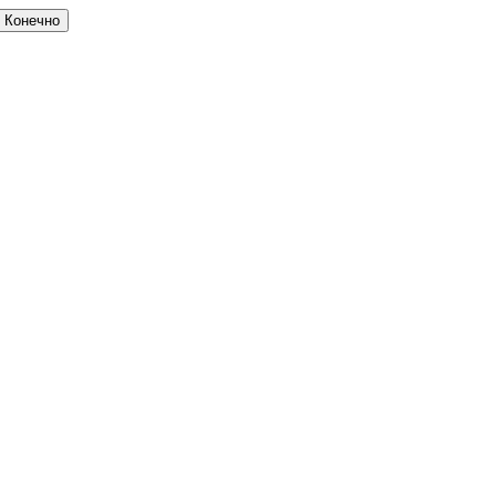
Конечно