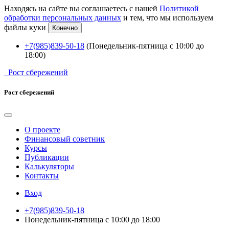
Находясь на сайте вы соглашаетесь с нашей
Политикой
обработки персональных данных
и тем, что мы используем
файлы куки
Конечно
+7(985)839-50-18
(Понедельник-пятница с 10:00 до
18:00)
Рост сбережений
Рост сбережений
О проекте
Финансовый советник
Курсы
Публикации
Калькуляторы
Контакты
Вход
+7(985)839-50-18
Понедельник-пятница с 10:00 до 18:00