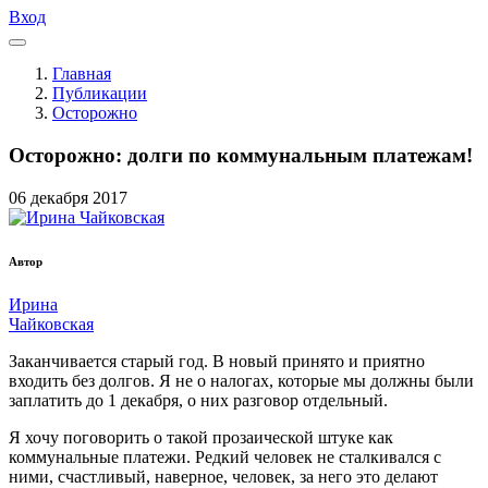
Вход
Главная
Публикации
Осторожно
Осторожно: долги по коммунальным платежам!
06
декабря
2017
Автор
Ирина
Чайковская
Заканчивается старый год. В новый принято и приятно
входить без долгов. Я не о налогах, которые мы должны были
заплатить до 1 декабря, о них разговор отдельный.
Я хочу поговорить о такой прозаической штуке как
коммунальные платежи. Редкий человек не сталкивался с
ними, счастливый, наверное, человек, за него это делают