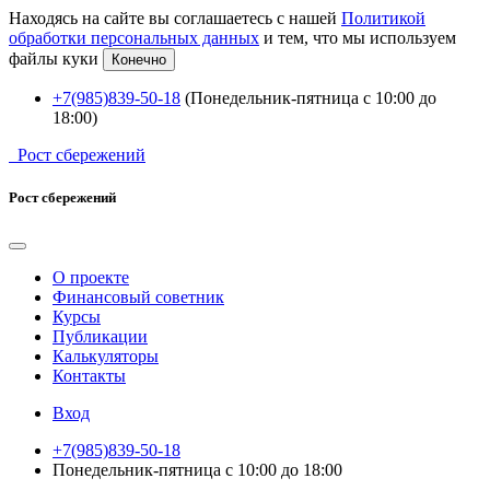
Находясь на сайте вы соглашаетесь с нашей
Политикой
обработки персональных данных
и тем, что мы используем
файлы куки
Конечно
+7(985)839-50-18
(Понедельник-пятница с 10:00 до
18:00)
Рост сбережений
Рост сбережений
О проекте
Финансовый советник
Курсы
Публикации
Калькуляторы
Контакты
Вход
+7(985)839-50-18
Понедельник-пятница с 10:00 до 18:00