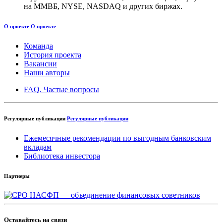
на ММВБ, NYSE, NASDAQ и других биржах.
О проекте
О проекте
Команда
История проекта
Вакансии
Наши авторы
FAQ. Частые вопросы
Регулярные публикации
Регулярные публикации
Ежемесячные рекомендации по выгодным банковским
вкладам
Библиотека инвестора
Партнеры
Оставайтесь на связи