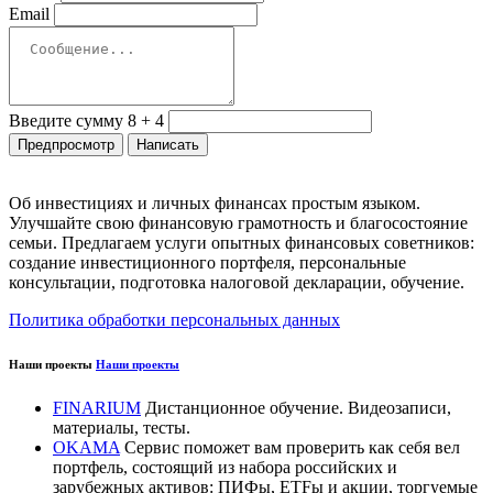
Email
Введите сумму 8 + 4
Об инвестициях и личных финансах простым языком.
Улучшайте свою финансовую грамотность и благосостояние
семьи. Предлагаем услуги опытных финансовых советников:
создание инвестиционного портфеля, персональные
консультации, подготовка налоговой декларации, обучение.
Политика обработки персональных данных
Наши проекты
Наши проекты
FINARIUM
Дистанционное обучение. Видеозаписи,
материалы, тесты.
OKAMA
Сервис поможет вам проверить как себя вел
портфель, состоящий из набора российских и
зарубежных активов: ПИФы, ETFы и акции, торгуемые