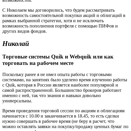
возможностей.
С Николаем мы договорились, что будем рассматривать
возможность самостоятельной покупки акций и облигаций в
рамках выбранной стратегии, хотя и не исключать
возможность пополнения портфеля с помощью ПИФов и
других видов фондов.
Николай
Торговые системы Quik и Webquik или как
торговать на рабочем месте
Поскольку ранее я не имел опыта работы с торговыми
системами, на занятиях было уделено время изучению работы
с Quik, которая в России является наиболее популярной и
самой распространенной. Большинство брокеров работают
именно с ней, так что знания и навыки довольно
универсальны.
Время проведения торговой сессии по акциям и облигациям
начинается с 10.00 и заканчивается в 18.45, то есть сделки
нужно совершать в рабочее время (не беру в расчет, что
можно оставлять заявки на покупку/продажу ценных бумаг по