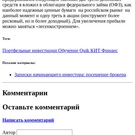
средств я вложил в облигации федерального займа (ОФЗ), как
наиболее надежные ценные бумаги на российском рынке на
данный момент и одну треть в акции (инструмент более
рисковый, но и более доходный). Для увеличения прибыли
можно заняться «лесенкостроением».
Теги:
Портфельные инвестиции
Обучение
Quik
КИТ Финанс
Похожие материалы:
Записки начинающего инвестора: посещение брокера
Комментарии
Оставьте комментарий
Написать комментарий
Автор