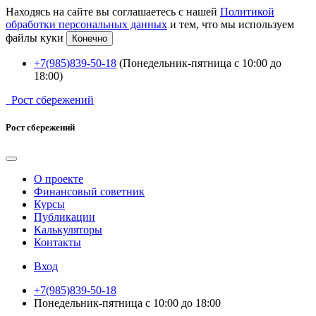
Находясь на сайте вы соглашаетесь с нашей
Политикой
обработки персональных данных
и тем, что мы используем
файлы куки
Конечно
+7(985)839-50-18
(Понедельник-пятница с 10:00 до
18:00)
Рост сбережений
Рост сбережений
О проекте
Финансовый советник
Курсы
Публикации
Калькуляторы
Контакты
Вход
+7(985)839-50-18
Понедельник-пятница с 10:00 до 18:00