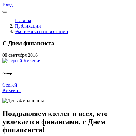
Вход
Главная
Публикации
Экономика и инвестиции
С Днем финансиста
08
сентября
2016
Автор
Сергей
Кикевич
Поздравляем коллег и всех, кто
увлекается финансами, с Днем
финансиста!