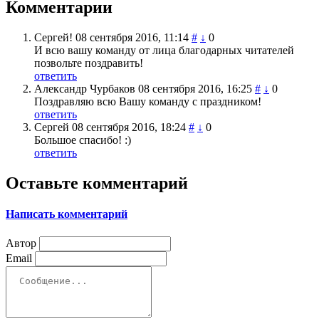
Комментарии
Сергей!
08 сентября 2016, 11:14
#
↓
0
И всю вашу команду от лица благодарных читателей
позвольте поздравить!
ответить
Александр Чурбаков
08 сентября 2016, 16:25
#
↓
0
Поздравляю всю Вашу команду с праздником!
ответить
Сергей
08 сентября 2016, 18:24
#
↓
0
Большое спасибо! :)
ответить
Оставьте комментарий
Написать комментарий
Автор
Email