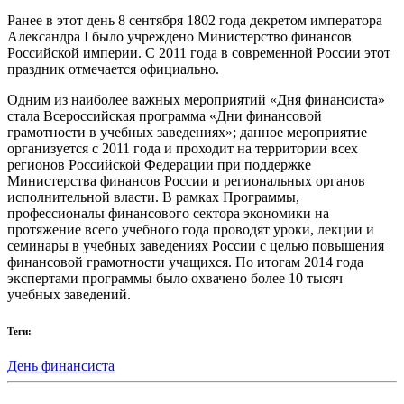
Ранее в этот день 8 сентября 1802 года декретом императора
Александра I было учреждено Министерство финансов
Российской империи. С 2011 года в современной России этот
праздник отмечается официально.
Одним из наиболее важных мероприятий «Дня финансиста»
стала Всероссийская программа «Дни финансовой
грамотности в учебных заведениях»; данное мероприятие
организуется с 2011 года и проходит на территории всех
регионов Российской Федерации при поддержке
Министерства финансов России и региональных органов
исполнительной власти. В рамках Программы,
профессионалы финансового сектора экономики на
протяжение всего учебного года проводят уроки, лекции и
семинары в учебных заведениях России с целью повышения
финансовой грамотности учащихся. По итогам 2014 года
экспертами программы было охвачено более 10 тысяч
учебных заведений.
Теги:
День финансиста