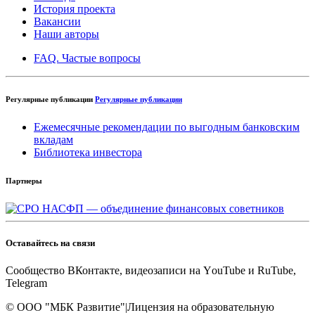
История проекта
Вакансии
Наши авторы
FAQ. Частые вопросы
Регулярные публикации
Регулярные публикации
Ежемесячные рекомендации по выгодным банковским
вкладам
Библиотека инвестора
Партнеры
Оставайтесь на связи
Cообщество ВКонтакте, видеозаписи на YоuTube и RuTube,
Telegram
© OOO "МБК Развитие"
|
Лицензия на образовательную