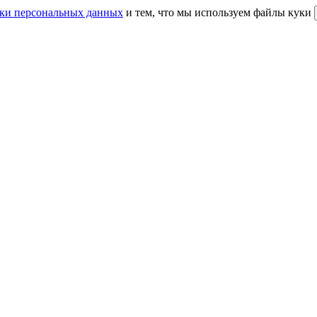
ки персональных данных
и тем, что мы используем файлы куки