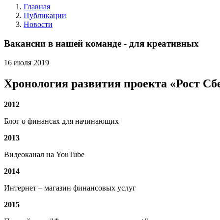
Главная
Публикации
Новости
Вакансии в нашей команде - для креативных
16
июля
2019
Хронология развития проекта «Рост С
2012
Блог о финансах для начинающих
2013
Видеоканал на YouTube
2014
Интернет – магазин финансовых услуг
2015