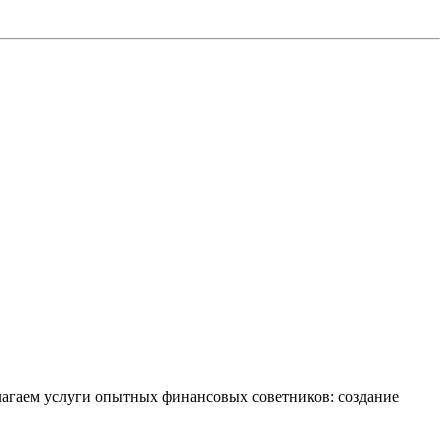
лагаем услуги опытных финансовых советников: создание