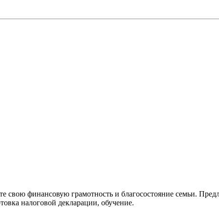
е свою финансовую грамотность и благосостояние семьи. Пред
товка налоговой декларации, обучение.