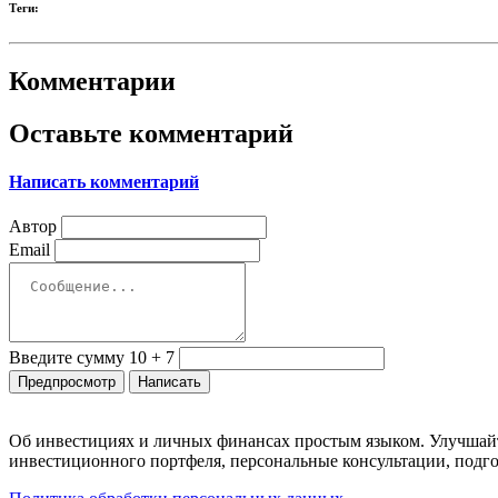
Теги:
Комментарии
Оставьте комментарий
Написать комментарий
Автор
Email
Введите сумму 10 + 7
Об инвестициях и личных финансах простым языком. Улучшайт
инвестиционного портфеля, персональные консультации, подго