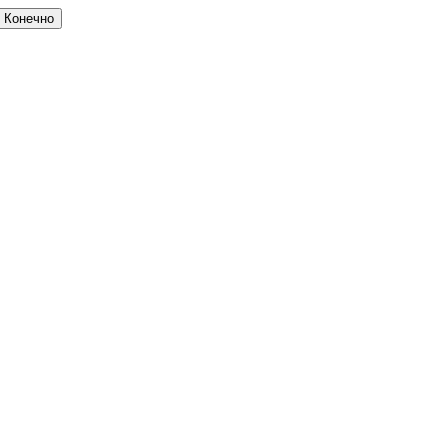
Конечно