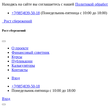
Находясь на сайте вы соглашаетесь с нашей
Политикой обработ
+7(985)839-50-18
(Понедельник-пятница с 10:00 до 18:00)
Рост сбережений
Рост сбережений
О проекте
Финансовый советник
Курсы
Публикации
Калькуляторы
Контакты
Вход
+7(985)839-50-18
Понедельник-пятница с 10:00 до 18:00
Вход