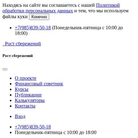
Находясь на сайте вы соглашаетесь с нашей
Политикой
обработки персональных данных
и тем, что мы используем
файлы куки
Конечно
+7(985)839-50-18
(Понедельник-пятница с 10:00 до
18:00)
Рост сбережений
Рост сбережений
О проекте
Финансовый советник
Курсы
Публикации
Калькуляторы
Контакты
Вход
+7(985)839-50-18
Понедельник-пятница с 10:00 до 18:00