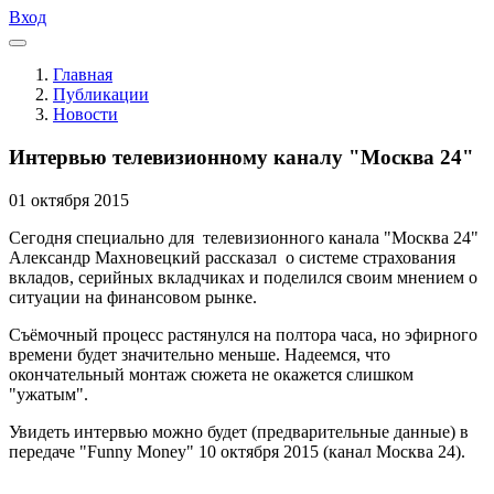
Вход
Главная
Публикации
Новости
Интервью телевизионному каналу "Москва 24"
01
октября
2015
Сегодня специально для телевизионного канала "Москва 24"
Александр Махновецкий рассказал о системе страхования
вкладов, серийных вкладчиках и поделился своим мнением о
ситуации на финансовом рынке.
Съёмочный процесс растянулся на полтора часа, но эфирного
времени будет значительно меньше. Надеемся, что
окончательный монтаж сюжета не окажется слишком
"ужатым".
Увидеть интервью можно будет (предварительные данные) в
передаче "Funny Money" 10 октября 2015 (канал Москва 24).